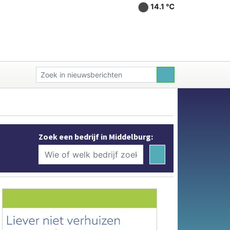
14.1 ℃
Zoek een bedrijf in Middelburg: