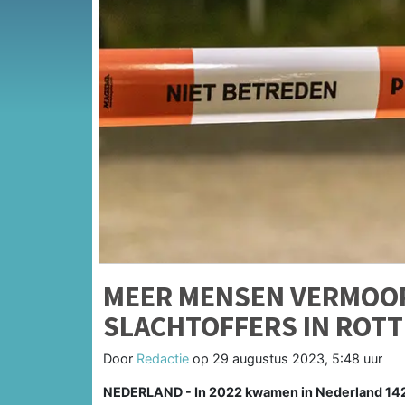
MEER MENSEN VERMOORD
SLACHTOFFERS IN ROT
Door
Redactie
op
29 augustus 2023, 5:48 uur
NEDERLAND - In 2022 kwamen in Nederland 142