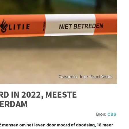
 IN 2022, MEESTE
TERDAM
Bron:
CBS
 mensen om het leven door moord of doodslag, 16 meer