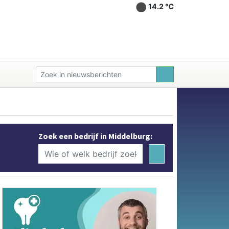
14.2 ℃
Zoek een bedrijf in Middelburg: