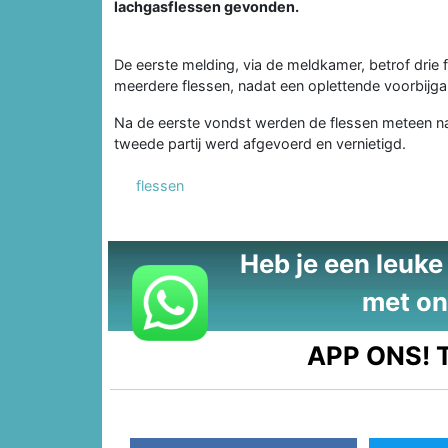
lachgasflessen gevonden.
De eerste melding, via de meldkamer, betrof drie
meerdere flessen, nadat een oplettende voorbijga
Na de eerste vondst werden de flessen meteen naa
tweede partij werd afgevoerd en vernietigd.
flessen
Heb je een leuke t
met on
APP ONS!
T