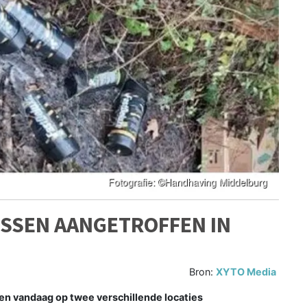
SSEN AANGETROFFEN IN
Bron:
XYTO Media
 vandaag op twee verschillende locaties