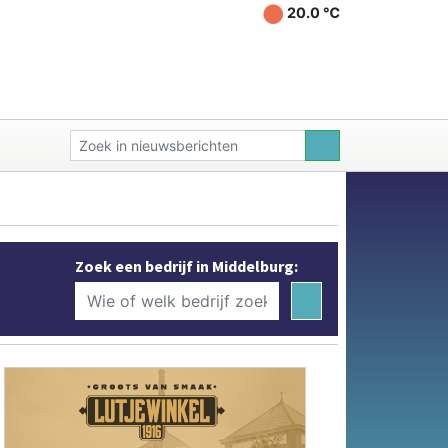
20.0 ℃
Zoek een bedrijf in Middelburg: