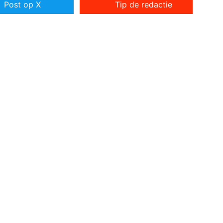
Post op X
Tip de redactie