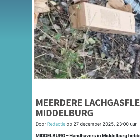
MEERDERE LACHGASFLE
MIDDELBURG
Door
Redactie
op
27 december 2025, 23:00 uur
MIDDELBURG – Handhavers in Middelburg hebben