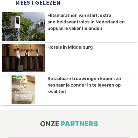
MEEST GELEZEN
Flitsmarathon van start: extra
snelheidscontroles in Nederland en
populaire vakantielanden
Hotels in Middelburg
Betaalbare trouwringen kopen: zo
bespaar je zonder in te leveren op
kwaliteit
ONZE
PARTNERS