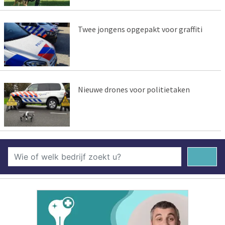
Twee jongens opgepakt voor graffiti
Nieuwe drones voor politietaken