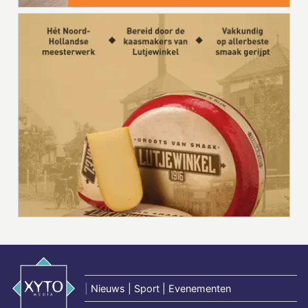
|
Nieuws | Sport | Evenementen