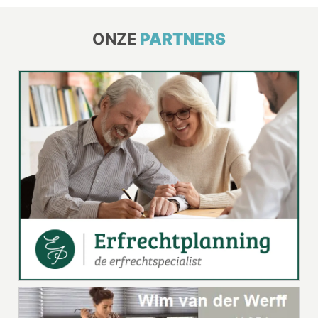
ONZE
PARTNERS