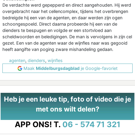
De verdachte werd gepepperd en direct aangehouden. Hij werd
overgebracht naar het cellencomplex, tijdens het overbrengen
bedreigde hij een van de agenten, en daar werden zijn ogen
schoongespoeld. Direct daarna probeerde hij een van de
dienders te bespugen en volgde er een stortvloed aan
scheldwoorden en beledigingen. De man is vervolgens in zijn cel
gezet. Een van de agenten waar de wijnfles naar was gegooid
heeft aangifte van poging zware mishandeling gedaan.
agenten
,
dienders
,
wijnfles
Maak
Middelburgsdagblad
je Google-favoriet
Heb je een leuke tip, foto of video die je
met ons wilt delen?
APP ONS!
T.
06 - 574 71 321