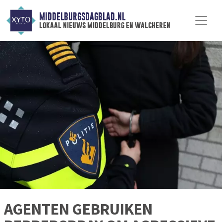
MIDDELBURGSDAGBLAD.NL
lokaal nieuws middelburg en walcheren
AGENTEN GEBRUIKEN