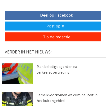
Deel op Facebook
Post op X
Tip de redactie
VERDER IN HET NIEUWS:
Man beledigt agenten na
verkeersovertreding
Samen voorkomen we criminaliteit in
het buitengebied