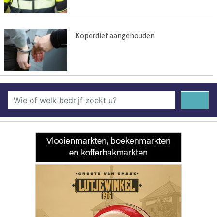
Koperdief aangehouden