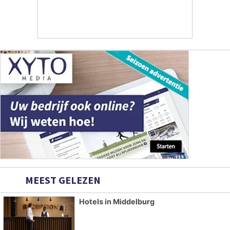
MEEST GELEZEN
Hotels in Middelburg