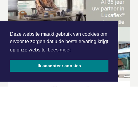
Deze website maakt gebruik van cookies om
ervoor te zorgen dat u de beste ervaring krijgt
op onze website
Lees meer
Ik accepteer cookies