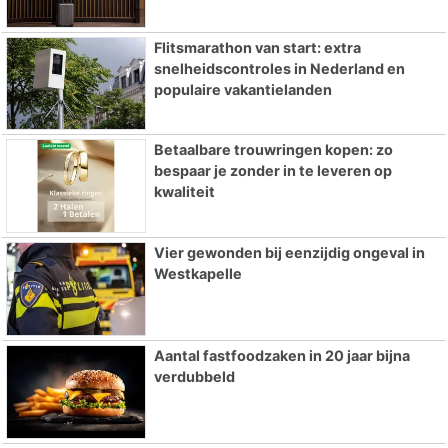
Flitsmarathon van start: extra
snelheidscontroles in Nederland en
populaire vakantielanden
Betaalbare trouwringen kopen: zo
bespaar je zonder in te leveren op
kwaliteit
Vier gewonden bij eenzijdig ongeval in
Westkapelle
Aantal fastfoodzaken in 20 jaar bijna
verdubbeld