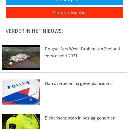
Tip de redactie
VERDER IN HET NIEUWS:
Drugscijfers West-Brabant en Zeeland
eerste helft 2021
Man overleden na geweldsincident
Elektrische step in beslag genomen