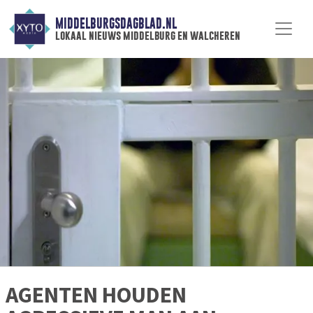
MIDDELBURGSDAGBLAD.NL
lokaal nieuws middelburg en walcheren
AGENTEN HOUDEN