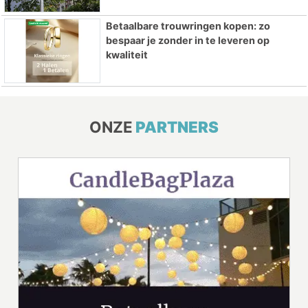
Betaalbare trouwringen kopen: zo
bespaar je zonder in te leveren op
kwaliteit
ONZE
PARTNERS