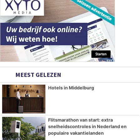
MEEST GELEZEN
Hotels in Middelburg
Flitsmarathon van start: extra
snelheidscontroles in Nederland en
populaire vakantielanden