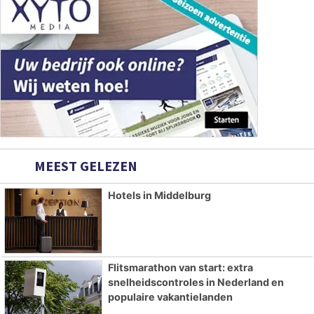
MEEST GELEZEN
Hotels in Middelburg
Flitsmarathon van start: extra
snelheidscontroles in Nederland en
populaire vakantielanden