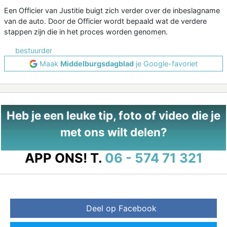
Een Officier van Justitie buigt zich verder over de inbeslagname
van de auto. Door de Officier wordt bepaald wat de verdere
stappen zijn die in het proces worden genomen.
bestuurder
Maak
Middelburgsdagblad
je Google-favoriet
Heb je een leuke tip, foto of video die je
met ons wilt delen?
APP ONS!
T.
06 - 574 71 321
Deel op Facebook