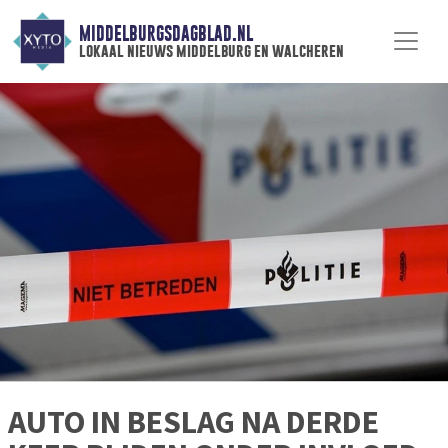
MIDDELBURGSDAGBLAD.NL
lokaal nieuws middelburg en walcheren
AUTO IN BESLAG NA DERDE