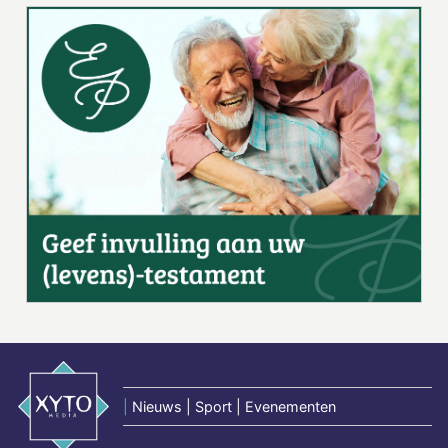
|
Nieuws | Sport | Evenementen