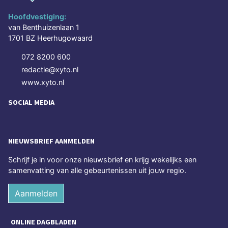
Hoofdvestiging:
van Benthuizenlaan 1
1701 BZ Heerhugowaard
072 8200 600
redactie@xyto.nl
www.xyto.nl
SOCIAL MEDIA
NIEUWSBRIEF AANMELDEN
Schrijf je in voor onze nieuwsbrief en krijg wekelijks een
samenvatting van alle gebeurtenissen uit jouw regio.
Aanmelden
ONLINE DAGBLADEN