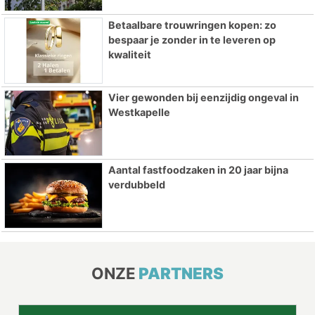
Betaalbare trouwringen kopen: zo
bespaar je zonder in te leveren op
kwaliteit
Vier gewonden bij eenzijdig ongeval in
Westkapelle
Aantal fastfoodzaken in 20 jaar bijna
verdubbeld
ONZE
PARTNERS