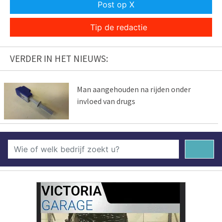
Post op X
Tip de redactie
VERDER IN HET NIEUWS:
Man aangehouden na rijden onder
invloed van drugs