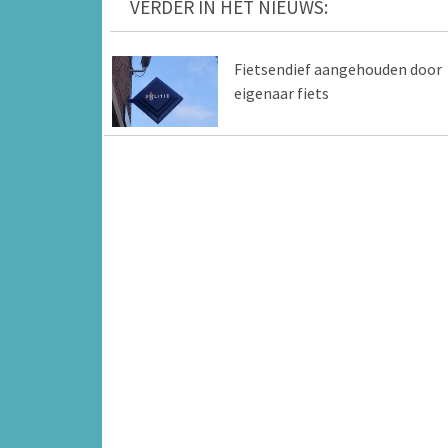
VERDER IN HET NIEUWS:
Fietsendief aangehouden door
eigenaar fiets