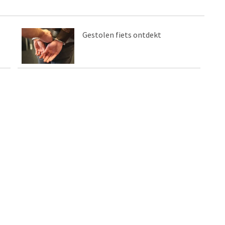
Gestolen fiets ontdekt