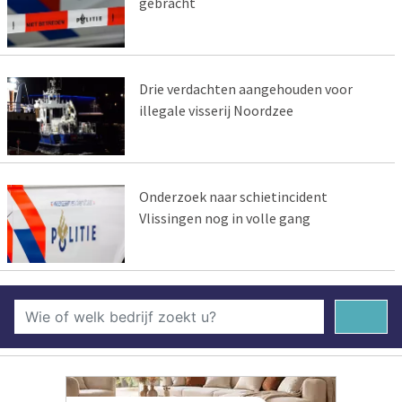
gebracht
Drie verdachten aangehouden voor
illegale visserij Noordzee
Onderzoek naar schietincident
Vlissingen nog in volle gang