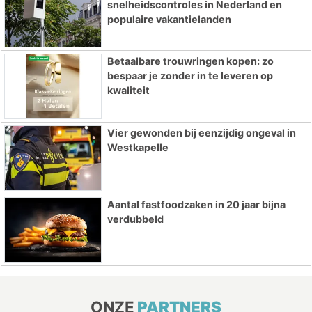
snelheidscontroles in Nederland en
populaire vakantielanden
Betaalbare trouwringen kopen: zo
bespaar je zonder in te leveren op
kwaliteit
Vier gewonden bij eenzijdig ongeval in
Westkapelle
Aantal fastfoodzaken in 20 jaar bijna
verdubbeld
ONZE
PARTNERS