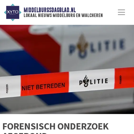
MIDDELBURGSDAGBLAD.NL
lokaal nieuws middelburg en walcheren
FORENSISCH ONDERZOEK