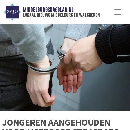
MIDDELBURGSDAGBLAD.NL
lokaal nieuws middelburg en walcheren
JONGEREN AANGEHOUDEN