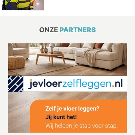
ONZE
PARTNERS