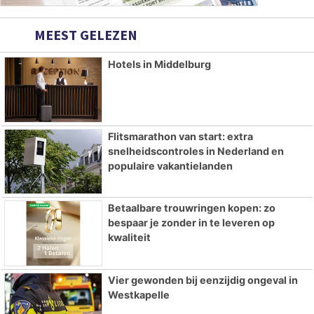
MEEST GELEZEN
Hotels in Middelburg
Flitsmarathon van start: extra
snelheidscontroles in Nederland en
populaire vakantielanden
Betaalbare trouwringen kopen: zo
bespaar je zonder in te leveren op
kwaliteit
Vier gewonden bij eenzijdig ongeval in
Westkapelle