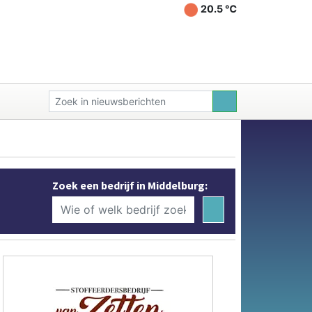
20.5 ℃
Zoek een bedrijf in Middelburg: