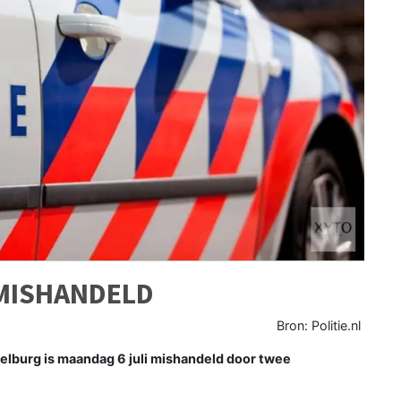
MISHANDELD
Bron: Politie.nl
lburg is maandag 6 juli mishandeld door twee