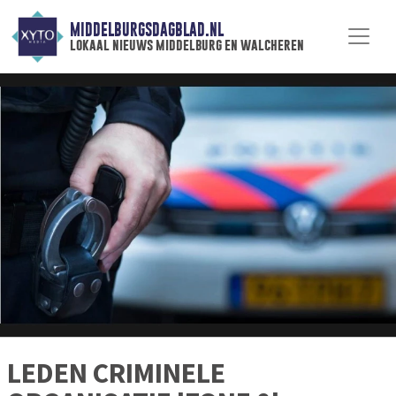
MIDDELBURGSDAGBLAD.NL
lokaal nieuws middelburg en walcheren
LEDEN CRIMINELE