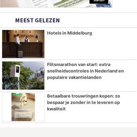
MEEST GELEZEN
Hotels in Middelburg
Flitsmarathon van start: extra
snelheidscontroles in Nederland en
populaire vakantielanden
Betaalbare trouwringen kopen: zo
bespaar je zonder in te leveren op
kwaliteit