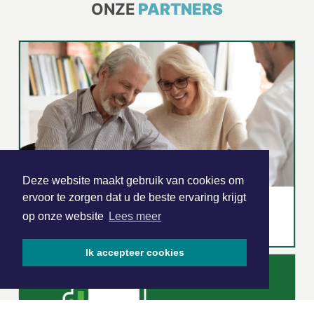
ONZE
PARTNERS
Deze website maakt gebruik van cookies om
ervoor te zorgen dat u de beste ervaring krijgt
op onze website
Lees meer
Ik accepteer cookies