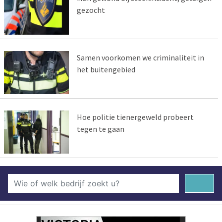
gezocht
Samen voorkomen we criminaliteit in
het buitengebied
Hoe politie tienergeweld probeert
tegen te gaan