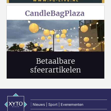
|
Nieuws | Sport | Evenementen