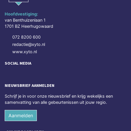
Hoofdvestiging:
van Benthuizenlaan 1
1701 BZ Heerhugowaard
072 8200 600
redactie@xyto.nl
www.xyto.nl
SOCIAL MEDIA
NIEUWSBRIEF AANMELDEN
Schrijf je in voor onze nieuwsbrief en krijg wekelijks een
samenvatting van alle gebeurtenissen uit jouw regio.
Aanmelden