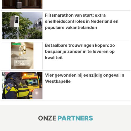
Flitsmarathon van start: extra
snelheidscontroles in Nederland en
populaire vakantielanden
Betaalbare trouwringen kopen: zo
bespaar je zonder in te leveren op
kwaliteit
Vier gewonden bij eenzijdig ongeval in
Westkapelle
ONZE
PARTNERS