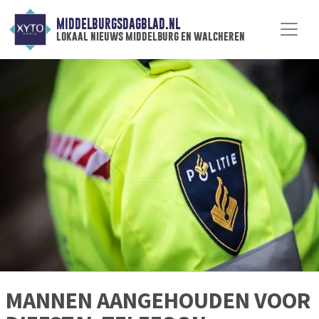
MIDDELBURGSDAGBLAD.NL
lokaal nieuws middelburg en walcheren
MANNEN AANGEHOUDEN VOOR