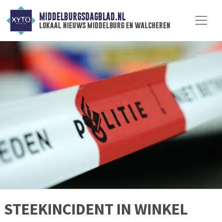
MIDDELBURGSDAGBLAD.NL
lokaal nieuws middelburg en walcheren
STEEKINCIDENT IN WINKEL