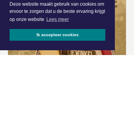
Deze website maakt gebruik van cookies om
ervoor te zorgen dat u de beste ervaring krijgt
op onze website
Lees meer
Ik accepteer cookies
|
Nieuws | Sport | Evenementen
Hoofdvestiging: