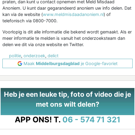
praten, dan kunt u contact opnemen met Meld Misdaad
Anoniem. U kunt daar gegarandeerd anoniem uw info delen. Dat
kan via de website (
www.meldmisdaadanoniem.nl
) of
telefonisch via 0800-7000.
Voorlopig is dit alle informatie die bekend wordt gemaakt. Als er
meer informatie te melden is vanuit het onderzoeksteam dan
delen we dit via onze website en Twitter.
politie
,
onderzoek
,
delict
Maak
Middelburgsdagblad
je Google-favoriet
Heb je een leuke tip, foto of video die je
met ons wilt delen?
APP ONS!
T.
06 - 574 71 321