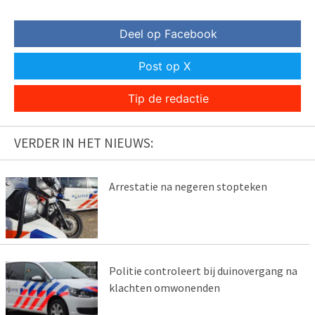
Deel op Facebook
Post op X
Tip de redactie
VERDER IN HET NIEUWS:
Arrestatie na negeren stopteken
Politie controleert bij duinovergang na
klachten omwonenden