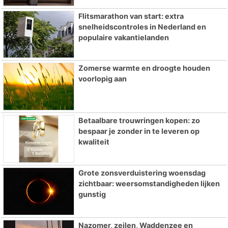
Flitsmarathon van start: extra
snelheidscontroles in Nederland en
populaire vakantielanden
Zomerse warmte en droogte houden
voorlopig aan
Betaalbare trouwringen kopen: zo
bespaar je zonder in te leveren op
kwaliteit
Grote zonsverduistering woensdag
zichtbaar: weersomstandigheden lijken
gunstig
Nazomer, zeilen, Waddenzee en