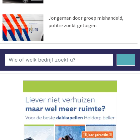
Jongeman door groep mishandeld,
politie zoekt getuigen