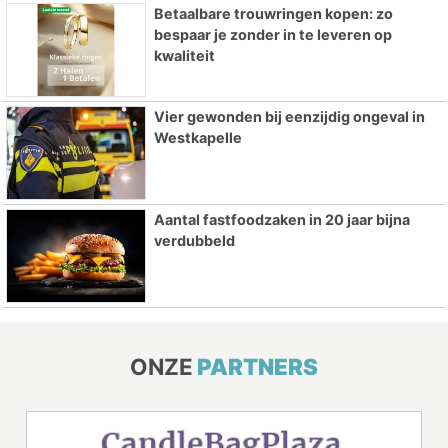
Betaalbare trouwringen kopen: zo
bespaar je zonder in te leveren op
kwaliteit
Vier gewonden bij eenzijdig ongeval in
Westkapelle
Aantal fastfoodzaken in 20 jaar bijna
verdubbeld
ONZE
PARTNERS