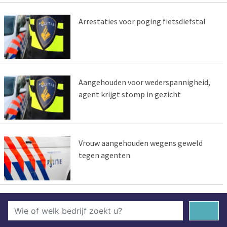
Arrestaties voor poging fietsdiefstal
Aangehouden voor wederspannigheid,
agent krijgt stomp in gezicht
Vrouw aangehouden wegens geweld
tegen agenten