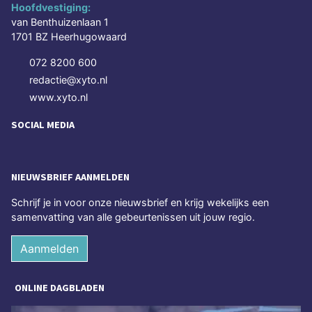
Hoofdvestiging:
van Benthuizenlaan 1
1701 BZ Heerhugowaard
072 8200 600
redactie@xyto.nl
www.xyto.nl
SOCIAL MEDIA
NIEUWSBRIEF AANMELDEN
Schrijf je in voor onze nieuwsbrief en krijg wekelijks een
samenvatting van alle gebeurtenissen uit jouw regio.
Aanmelden
ONLINE DAGBLADEN