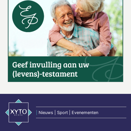
|
Nieuws | Sport | Evenementen