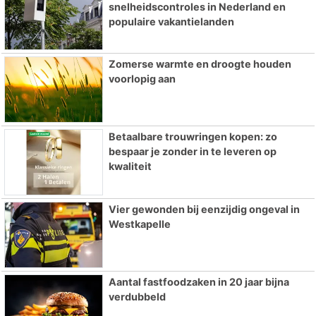
snelheidscontroles in Nederland en
populaire vakantielanden
Zomerse warmte en droogte houden
voorlopig aan
Betaalbare trouwringen kopen: zo
bespaar je zonder in te leveren op
kwaliteit
Vier gewonden bij eenzijdig ongeval in
Westkapelle
Aantal fastfoodzaken in 20 jaar bijna
verdubbeld