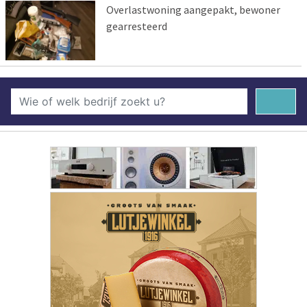
Overlastwoning aangepakt, bewoner
gearresteerd