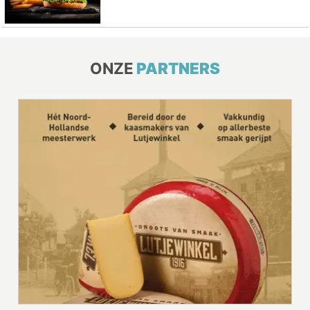
ONZE
PARTNERS