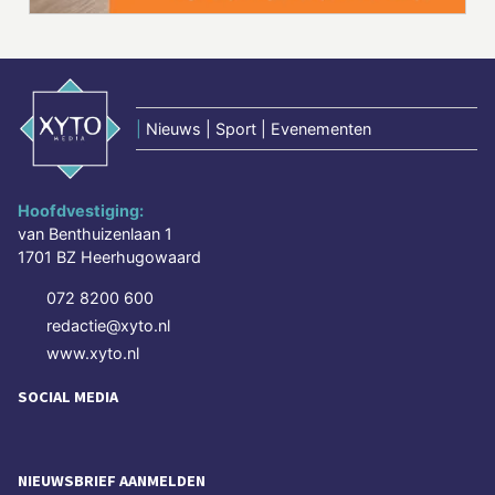
|
Nieuws | Sport | Evenementen
Hoofdvestiging:
van Benthuizenlaan 1
1701 BZ Heerhugowaard
072 8200 600
redactie@xyto.nl
www.xyto.nl
SOCIAL MEDIA
NIEUWSBRIEF AANMELDEN