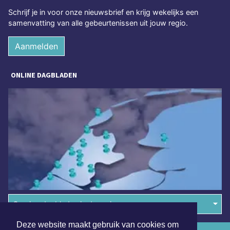
Schrijf je in voor onze nieuwsbrief en krijg wekelijks een
samenvatting van alle gebeurtenissen uit jouw regio.
Aanmelden
ONLINE DAGBLADEN
Overige dagbladen in de regio
Deze website maakt gebruik van cookies om