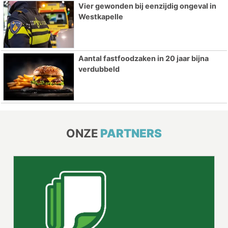
Vier gewonden bij eenzijdig ongeval in
Westkapelle
Aantal fastfoodzaken in 20 jaar bijna
verdubbeld
ONZE
PARTNERS