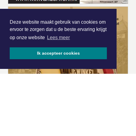
Deze website maakt gebruik van cookies om
ervoor te zorgen dat u de beste ervaring krijgt
op onze website
Lees meer
Ik accepteer cookies