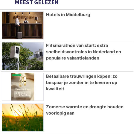
MEEST GELEZEN
Hotels in Middelburg
Flitsmarathon van start: extra
snelheidscontroles in Nederland en
populaire vakantielanden
Betaalbare trouwringen kopen: zo
bespaar je zonder in te leveren op
kwaliteit
Zomerse warmte en droogte houden
voorlopig aan