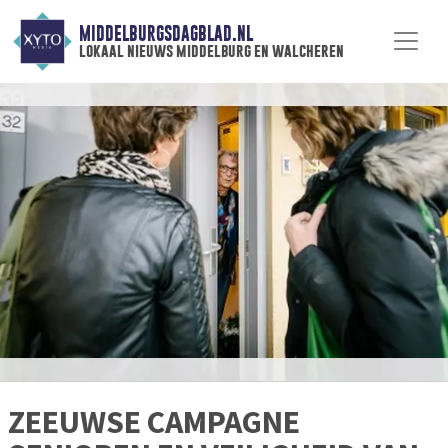
MIDDELBURGSDAGBLAD.NL
lokaal nieuws middelburg en walcheren
ZEEUWSE CAMPAGNE