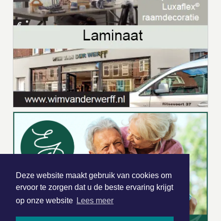
Deze website maakt gebruik van cookies om
ervoor te zorgen dat u de beste ervaring krijgt
op onze website
Lees meer