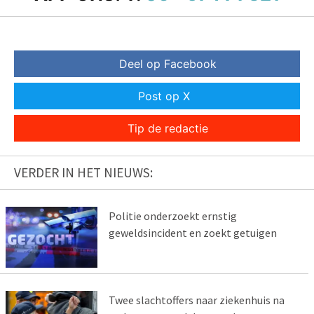
Deel op Facebook
Post op X
Tip de redactie
VERDER IN HET NIEUWS:
Politie onderzoekt ernstig
geweldsincident en zoekt getuigen
Twee slachtoffers naar ziekenhuis na