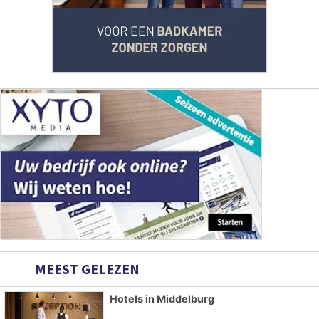
MEEST GELEZEN
Hotels in Middelburg