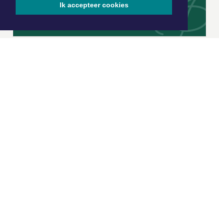
Ik accepteer cookies