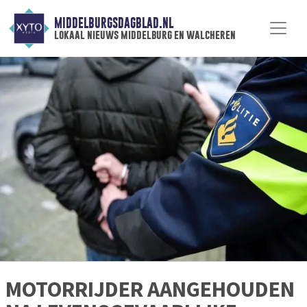
MIDDELBURGSDAGBLAD.NL
lokaal nieuws middelburg en walcheren
MOTORRIJDER AANGEHOUDEN