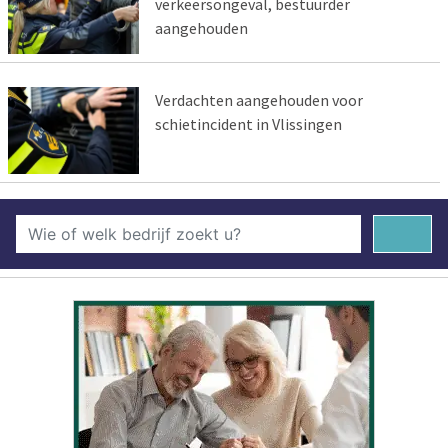
verkeersongeval, bestuurder
aangehouden
Verdachten aangehouden voor
schietincident in Vlissingen