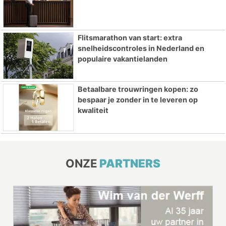
Flitsmarathon van start: extra
snelheidscontroles in Nederland en
populaire vakantielanden
Betaalbare trouwringen kopen: zo
bespaar je zonder in te leveren op
kwaliteit
ONZE
PARTNERS