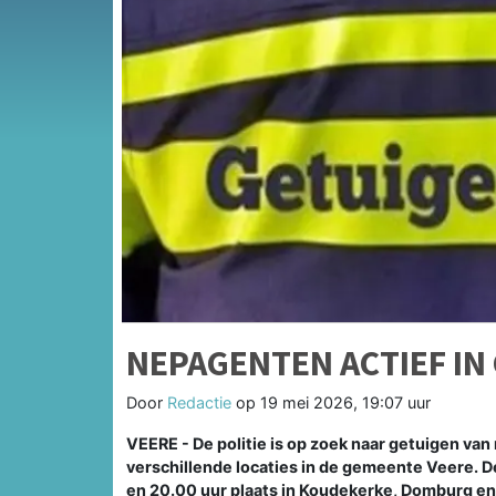
NEPAGENTEN ACTIEF IN
Door
Redactie
op
19 mei 2026, 19:07 uur
VEERE - De politie is op zoek naar getuigen va
verschillende locaties in de gemeente Veere. 
en 20.00 uur plaats in Koudekerke, Domburg en