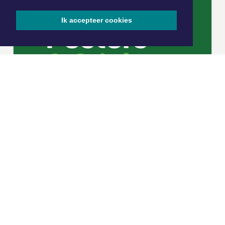
Ik accepteer cookies