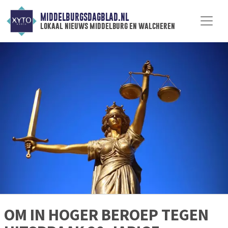
MIDDELBURGSDAGBLAD.NL
lokaal nieuws middelburg en walcheren
OM IN HOGER BEROEP TEGEN