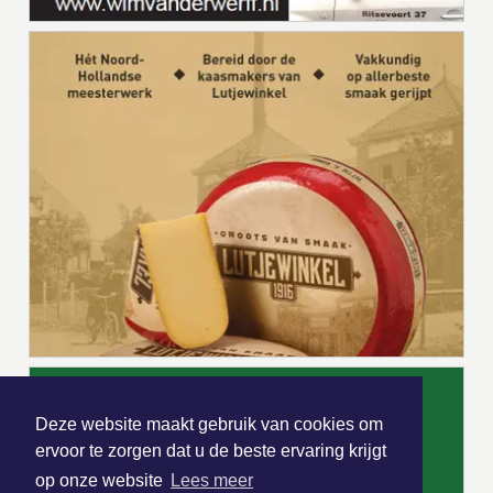
Deze website maakt gebruik van cookies om
ervoor te zorgen dat u de beste ervaring krijgt
op onze website
Lees meer