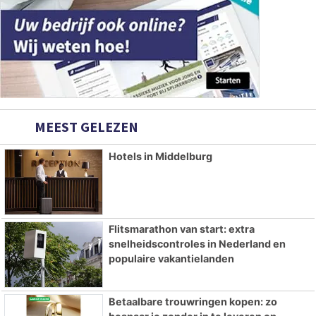
MEEST GELEZEN
Hotels in Middelburg
Flitsmarathon van start: extra
snelheidscontroles in Nederland en
populaire vakantielanden
Betaalbare trouwringen kopen: zo