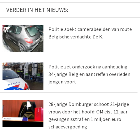
VERDER IN HET NIEUWS:
Politie zoekt camerabeelden van route
Belgische verdachte De K.
Politie zet onderzoek na aanhouding
34-jarige Belg en aantreffen overleden
jongen voort
28-jarige Domburger schoot 21-jarige
vrouw door het hoofd: OM eist 12 jaar
gevangenisstraf en 1 miljoen euro
schadevergoeding