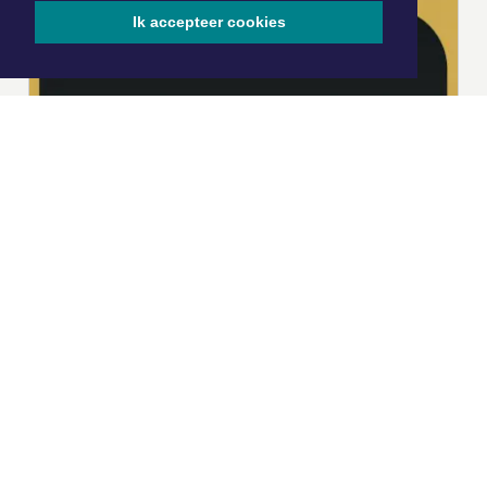
Ik accepteer cookies