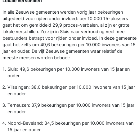
Lokale verschillen
In alle Zeeuwse gemeenten werden vorig jaar bekeuringen
uitgedeeld voor rijden onder invloed: per 10.000 15-plussers
gaat het om gemiddeld 29,9 proces-verbalen, al zijn er grote
lokale verschillen. Zo zijn in Sluis naar verhouding veel meer
bestuurders betrapt voor rijden onder invloed. In deze gemeente
gaat het zelfs om 49,6 bekeuringen per 10.000 inwoners van 15
jaar en ouder. De vijf Zeeuwse gemeenten waar relatief de
meeste mensen worden beboet:
Sluis: 49,6 bekeuringen per 10.000 inwoners van 15 jaar en
ouder
Vlissingen: 38,0 bekeuringen per 10.000 inwoners van 15 jaar
en ouder
Terneuzen: 37,9 bekeuringen per 10.000 inwoners van 15 jaar
en ouder
Noord-Beveland: 34,5 bekeuringen per 10.000 inwoners van
15 jaar en ouder