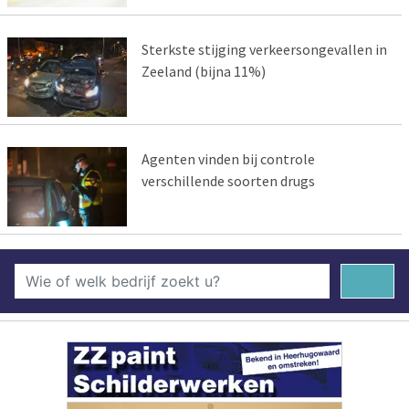
Sterkste stijging verkeersongevallen in
Zeeland (bijna 11%)
Agenten vinden bij controle
verschillende soorten drugs