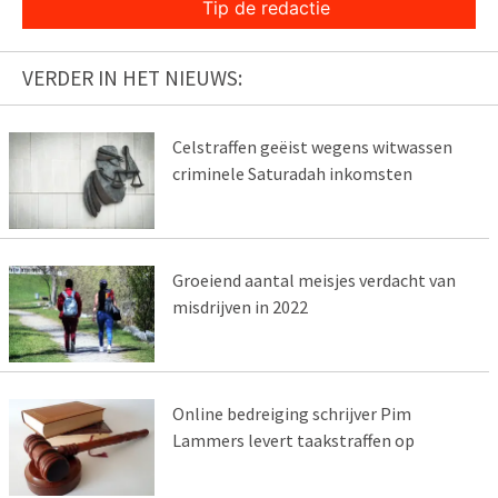
Tip de redactie
VERDER IN HET NIEUWS:
Celstraffen geëist wegens witwassen
criminele Saturadah inkomsten
Groeiend aantal meisjes verdacht van
misdrijven in 2022
Online bedreiging schrijver Pim
Lammers levert taakstraffen op