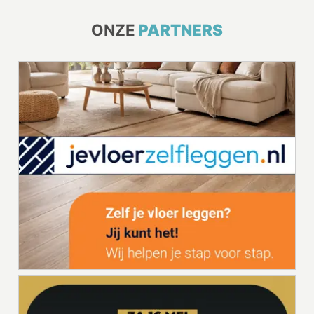
ONZE
PARTNERS