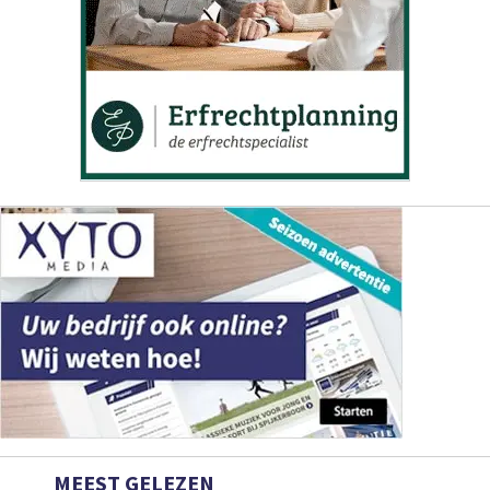
MEEST GELEZEN