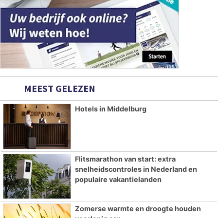
MEEST GELEZEN
Hotels in Middelburg
Flitsmarathon van start: extra
snelheidscontroles in Nederland en
populaire vakantielanden
Zomerse warmte en droogte houden