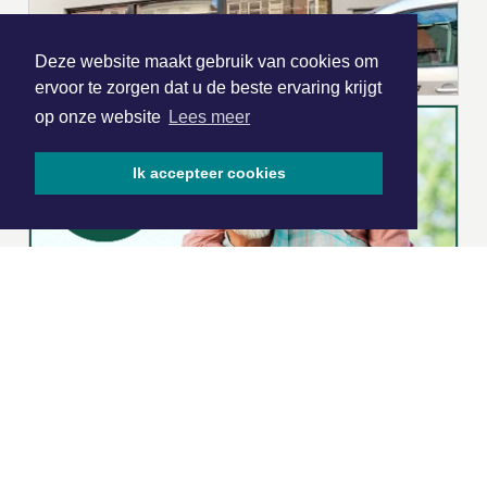
Deze website maakt gebruik van cookies om
ervoor te zorgen dat u de beste ervaring krijgt
op onze website
Lees meer
Ik accepteer cookies