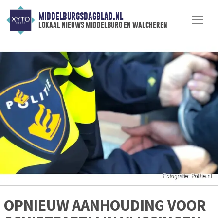
MIDDELBURGSDAGBLAD.NL
lokaal nieuws middelburg en walcheren
OPNIEUW AANHOUDING VOOR