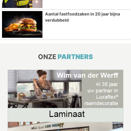
Aantal fastfoodzaken in 20 jaar bijna
verdubbeld
ONZE
PARTNERS