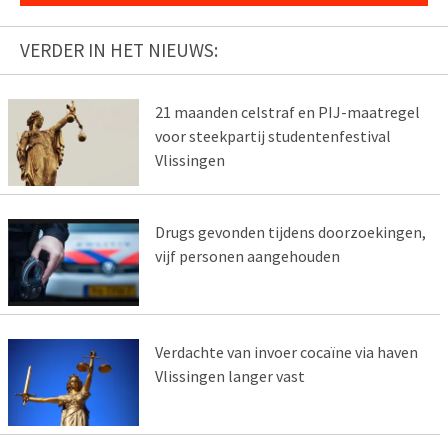
VERDER IN HET NIEUWS:
21 maanden celstraf en PIJ-maatregel
voor steekpartij studentenfestival
Vlissingen
Drugs gevonden tijdens doorzoekingen,
vijf personen aangehouden
Verdachte van invoer cocaïne via haven
Vlissingen langer vast