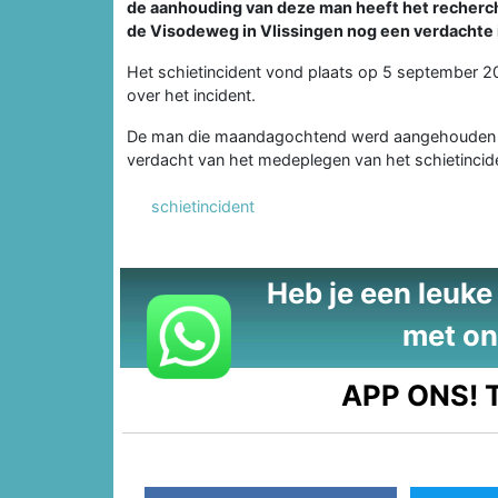
de aanhouding van deze man heeft het recherch
de Visodeweg in Vlissingen nog een verdachte
Het schietincident vond plaats op 5 september 2
over het incident.
De man die maandagochtend werd aangehouden zi
verdacht van het medeplegen van het schietincid
schietincident
Heb je een leuke t
met on
APP ONS!
T