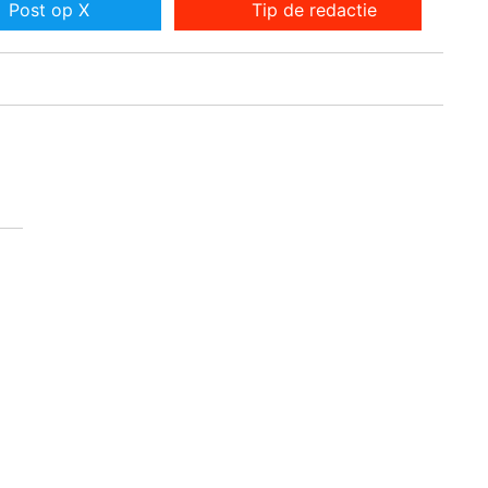
Post op X
Tip de redactie