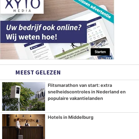
MEEST GELEZEN
Flitsmarathon van start: extra
snelheidscontroles in Nederland en
populaire vakantielanden
Hotels in Middelburg