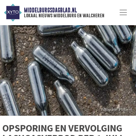
MIDDELBURGSDAGBLAD.NL
lokaal nieuws middelburg en walcheren
OPSPORING EN VERVOLGING