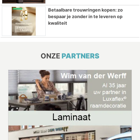
Betaalbare trouwringen kopen: zo
bespaar je zonder in te leveren op
kwaliteit
ONZE
PARTNERS