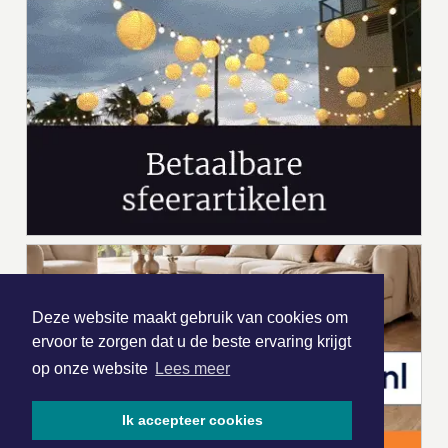
Deze website maakt gebruik van cookies om
ervoor te zorgen dat u de beste ervaring krijgt
op onze website
Lees meer
Ik accepteer cookies