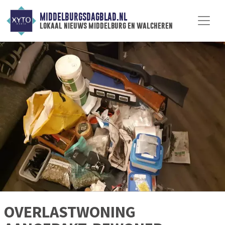
MIDDELBURGSDAGBLAD.NL
lokaal nieuws middelburg en walcheren
OVERLASTWONING