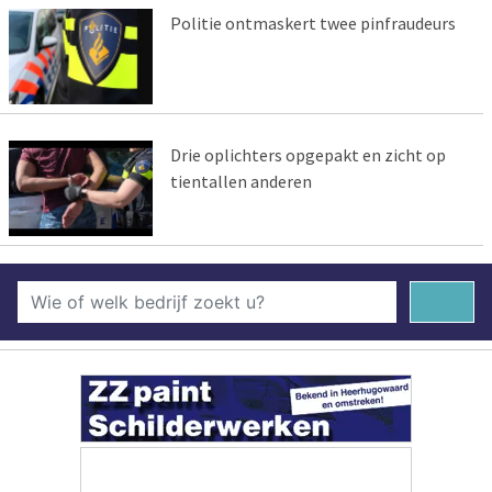
Politie ontmaskert twee pinfraudeurs
Drie oplichters opgepakt en zicht op
tientallen anderen