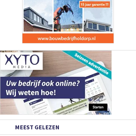
MEEST GELEZEN