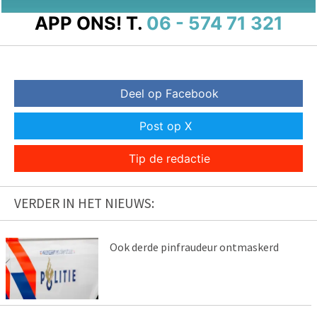
APP ONS!
T.
06 - 574 71 321
Deel op Facebook
Post op X
Tip de redactie
VERDER IN HET NIEUWS:
Ook derde pinfraudeur ontmaskerd