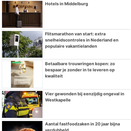
Hotels in Middelburg
Flitsmarathon van start: extra
snelheidscontroles in Nederland en
populaire vakantielanden
Betaalbare trouwringen kopen: zo
bespaar je zonder in te leveren op
kwaliteit
Vier gewonden bij eenzijdig ongeval in
Westkapelle
Aantal fastfoodzaken in 20 jaar bijna
verdubbeld