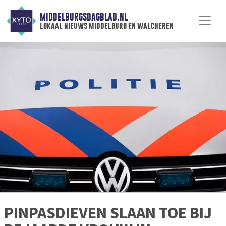
MIDDELBURGSDAGBLAD.NL
lokaal nieuws middelburg en walcheren
PINPASDIEVEN SLAAN TOE BIJ