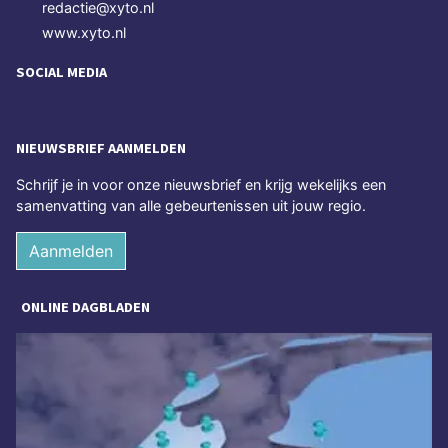
redactie@xyto.nl
www.xyto.nl
SOCIAL MEDIA
NIEUWSBRIEF AANMELDEN
Schrijf je in voor onze nieuwsbrief en krijg wekelijks een
samenvatting van alle gebeurtenissen uit jouw regio.
Aanmelden
ONLINE DAGBLADEN