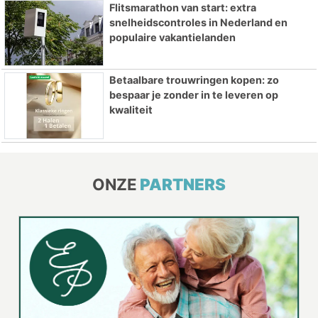
Flitsmarathon van start: extra
snelheidscontroles in Nederland en
populaire vakantielanden
Betaalbare trouwringen kopen: zo
bespaar je zonder in te leveren op
kwaliteit
ONZE
PARTNERS