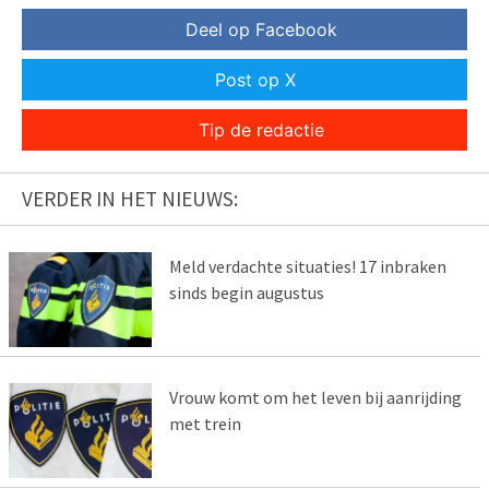
Deel op Facebook
Post op X
Tip de redactie
VERDER IN HET NIEUWS:
Meld verdachte situaties! 17 inbraken
sinds begin augustus
Vrouw komt om het leven bij aanrijding
met trein