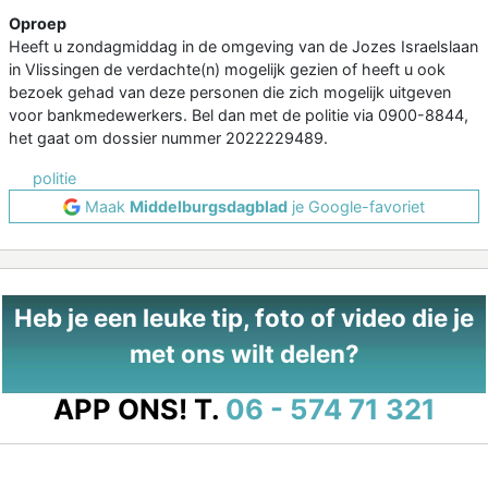
Oproep
Heeft u zondagmiddag in de omgeving van de Jozes Israelslaan
in Vlissingen de verdachte(n) mogelijk gezien of heeft u ook
bezoek gehad van deze personen die zich mogelijk uitgeven
voor bankmedewerkers. Bel dan met de politie via 0900-8844,
het gaat om dossier nummer 2022229489.
politie
Maak
Middelburgsdagblad
je Google-favoriet
Heb je een leuke tip, foto of video die je
met ons wilt delen?
APP ONS!
T.
06 - 574 71 321