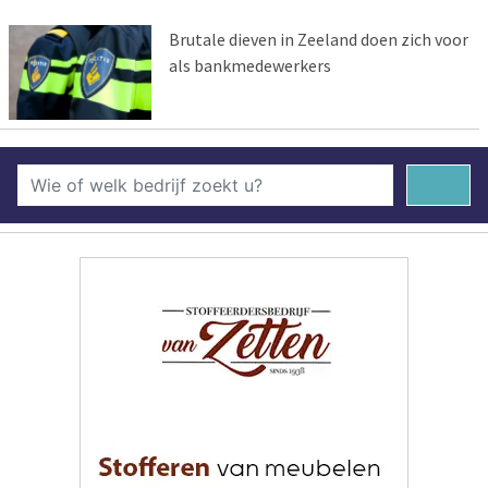
Brutale dieven in Zeeland doen zich voor
als bankmedewerkers