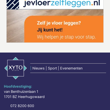
|
Nieuws | Sport | Evenementen
Hoofdvestiging:
van Benthuizenlaan 1
1701 BZ Heerhugowaard
072 8200 600