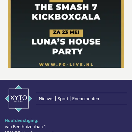
|
Nieuws | Sport | Evenementen
Hoofdvestiging:
van Benthuizenlaan 1