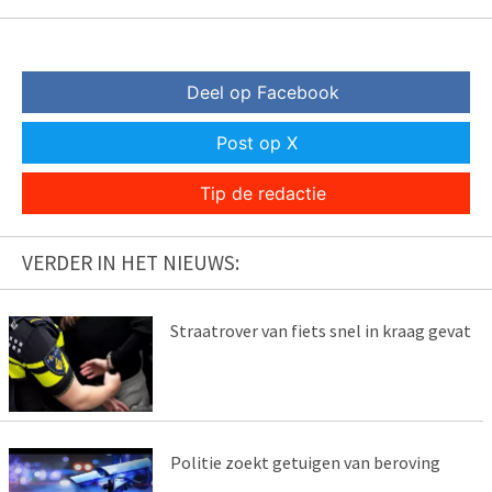
Deel op Facebook
Post op X
Tip de redactie
VERDER IN HET NIEUWS:
Straatrover van fiets snel in kraag gevat
Politie zoekt getuigen van beroving