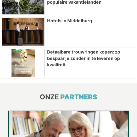
populaire vakantielanden
Hotels in Middelburg
Betaalbare trouwringen kopen: zo
bespaar je zonder in te leveren op
kwaliteit
ONZE
PARTNERS