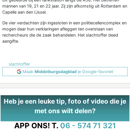
mannen van 19, 21 en 22 jaar. Zij zijn afkomstig uit Rotterdam en
Capelle aan den IJssel.
De vier verdachten zijn ingesloten in een politiecellencomplex en
mogen daar hun verklaringen afleggen ten overstaan van
rechercheurs die de zaak behandelen. Het slachtoffer deed
aangifte.
slachtoffer
Maak
Middelburgsdagblad
je Google-favoriet
Heb je een leuke tip, foto of video die je
met ons wilt delen?
APP ONS!
T.
06 - 574 71 321