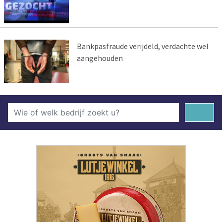
Bankpasfraude verijdeld, verdachte wel
aangehouden