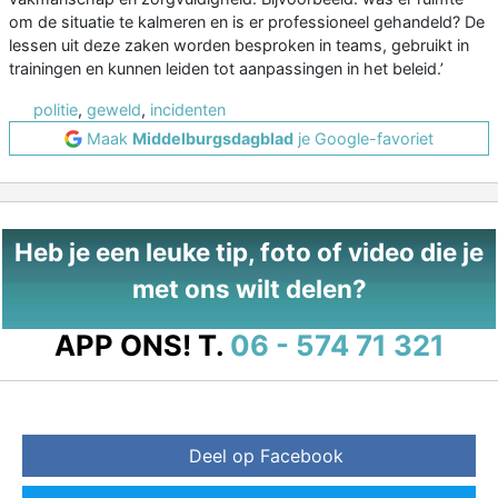
om de situatie te kalmeren en is er professioneel gehandeld? De
lessen uit deze zaken worden besproken in teams, gebruikt in
trainingen en kunnen leiden tot aanpassingen in het beleid.’
politie
,
geweld
,
incidenten
Maak
Middelburgsdagblad
je Google-favoriet
Heb je een leuke tip, foto of video die je
met ons wilt delen?
APP ONS!
T.
06 - 574 71 321
Deel op Facebook