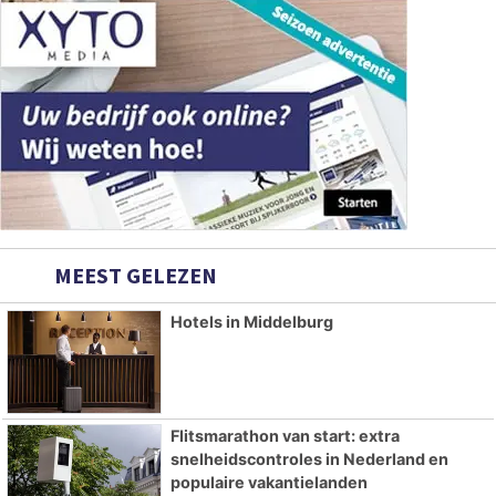
MEEST GELEZEN
Hotels in Middelburg
Flitsmarathon van start: extra
snelheidscontroles in Nederland en
populaire vakantielanden