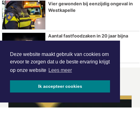
Vier gewonden bij eenzijdig ongeval in
Westkapelle
Aantal fastfoodzaken in 20 jaar bijna
verdubbeld
Deze website maakt gebruik van cookies om
ervoor te zorgen dat u de beste ervaring krijgt
op onze website
Lees meer
ONZE
PARTNERS
Ik accepteer cookies