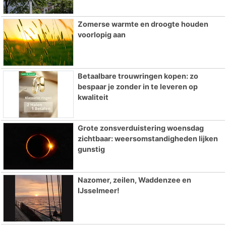
Zomerse warmte en droogte houden
voorlopig aan
Betaalbare trouwringen kopen: zo
bespaar je zonder in te leveren op
kwaliteit
Grote zonsverduistering woensdag
zichtbaar: weersomstandigheden lijken
gunstig
Nazomer, zeilen, Waddenzee en
IJsselmeer!