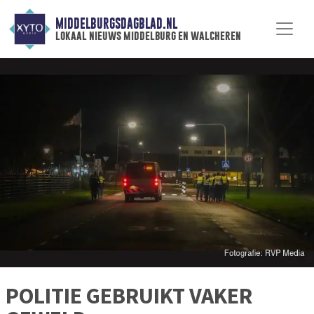
MIDDELBURGSDAGBLAD.NL
lokaal nieuws middelburg en walcheren
POLITIE GEBRUIKT VAKER