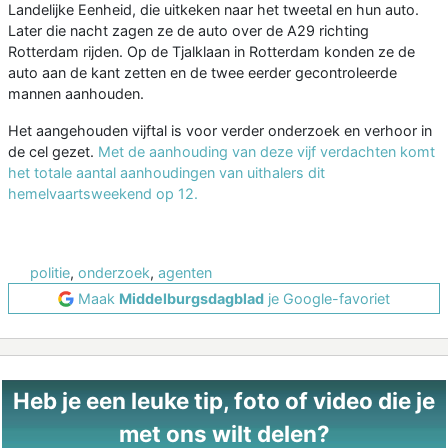
Landelijke Eenheid, die uitkeken naar het tweetal en hun auto.
Later die nacht zagen ze de auto over de A29 richting
Rotterdam rijden. Op de Tjalklaan in Rotterdam konden ze de
auto aan de kant zetten en de twee eerder gecontroleerde
mannen aanhouden.
Het aangehouden vijftal is voor verder onderzoek en verhoor in
de cel gezet.
Met de aanhouding van deze vijf verdachten komt
het totale aantal aanhoudingen van uithalers dit
hemelvaartsweekend op 12.
politie
,
onderzoek
,
agenten
Maak
Middelburgsdagblad
je Google-favoriet
Heb je een leuke tip, foto of video die je
met ons wilt delen?