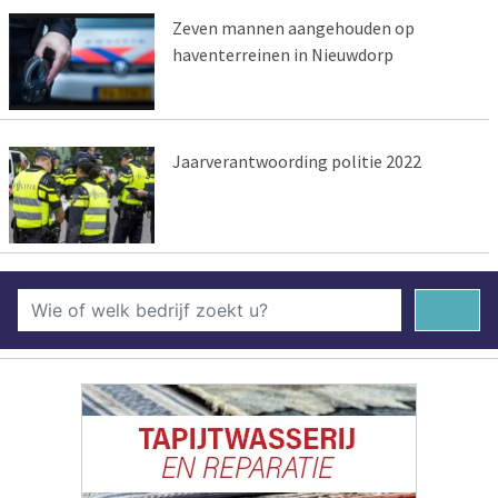
Zeven mannen aangehouden op
haventerreinen in Nieuwdorp
Jaarverantwoording politie 2022