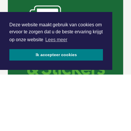
Deze website maakt gebruik van cookies om
ervoor te zorgen dat u de beste ervaring krijgt
op onze website
Lees meer
Ik accepteer cookies