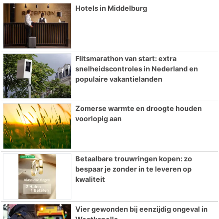
Hotels in Middelburg
Flitsmarathon van start: extra
snelheidscontroles in Nederland en
populaire vakantielanden
Zomerse warmte en droogte houden
voorlopig aan
Betaalbare trouwringen kopen: zo
bespaar je zonder in te leveren op
kwaliteit
Vier gewonden bij eenzijdig ongeval in