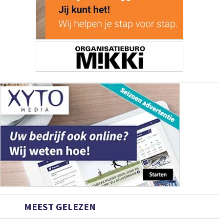
MEEST GELEZEN