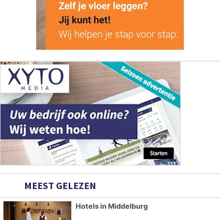
MEEST GELEZEN
Hotels in Middelburg