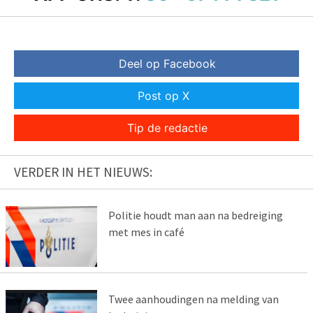
Deel op Facebook
Post op X
Tip de redactie
VERDER IN HET NIEUWS:
Politie houdt man aan na bedreiging
met mes in café
Twee aanhoudingen na melding van