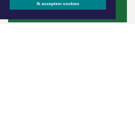
Ik accepteer cookies