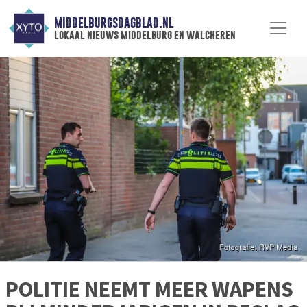
MIDDELBURGSDAGBLAD.NL
lokaal nieuws middelburg en walcheren
POLITIE NEEMT MEER WAPENS