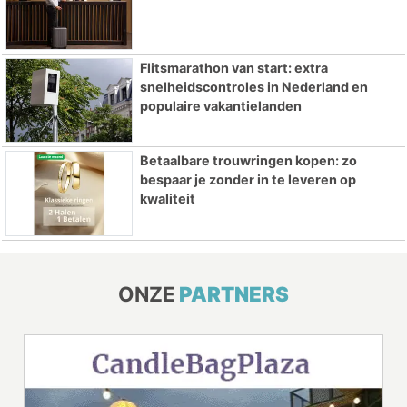
Flitsmarathon van start: extra
snelheidscontroles in Nederland en
populaire vakantielanden
Betaalbare trouwringen kopen: zo
bespaar je zonder in te leveren op
kwaliteit
ONZE
PARTNERS