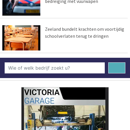
bedreiging met vuurwapen
Zeeland bundelt krachten om voortijdig
schoolverlaten terug te dringen