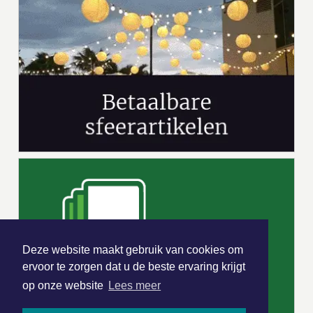
Deze website maakt gebruik van cookies om
ervoor te zorgen dat u de beste ervaring krijgt
op onze website
Lees meer