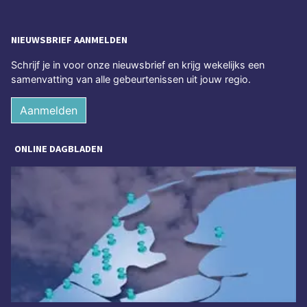
NIEUWSBRIEF AANMELDEN
Schrijf je in voor onze nieuwsbrief en krijg wekelijks een
samenvatting van alle gebeurtenissen uit jouw regio.
Aanmelden
ONLINE DAGBLADEN