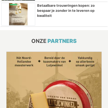
Betaalbare trouwringen kopen: zo
bespaar je zonder in te leveren op
kwaliteit
ONZE
PARTNERS