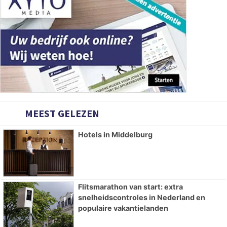
MEEST GELEZEN
Hotels in Middelburg
Flitsmarathon van start: extra
snelheidscontroles in Nederland en
populaire vakantielanden