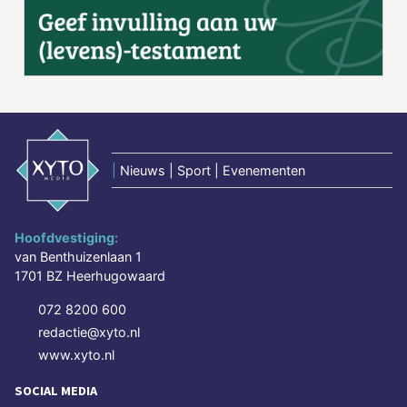
|
Nieuws | Sport | Evenementen
Hoofdvestiging:
van Benthuizenlaan 1
1701 BZ Heerhugowaard
072 8200 600
redactie@xyto.nl
www.xyto.nl
SOCIAL MEDIA