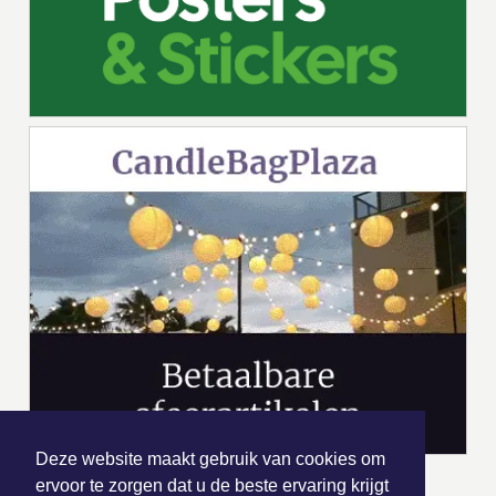
Deze website maakt gebruik van cookies om
ervoor te zorgen dat u de beste ervaring krijgt