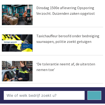
Dinsdag 1500e aflevering Opsporing
Verzocht. Duizenden zaken opgelost
Taxichauffeur beroofd onder bedreiging
vuurwapen, politie zoekt getuigen
‘De tolerantie neemt af, de uitersten
nemen toe’