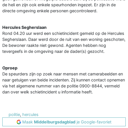
de heli en zijn ook enkele speurhonden ingezet. Er zijn in de
directe omgeving enkele personen gecontroleerd.
Hercules Segherslaan
Rond 04.20 uur werd een schietincident gemeld op de Hercules
Segherslaan. Daar werd door de ruit van een woning geschoten,
De bewoner raakte niet gewond. Agenten hebben nog
tevergeefs in de omgeving naar de dader(s) gezocht.
Oproep
De speurders zijn op zoek naar mensen met camerabeelden en
naar getuigen van beide incidenten. Zij kunnen contact opnemen
via het algemene nummer van de politie 0900-8844, vermeld
dan over welk schietincident u informatie heeft.
politie
,
hercules
Maak
Middelburgsdagblad
je Google-favoriet