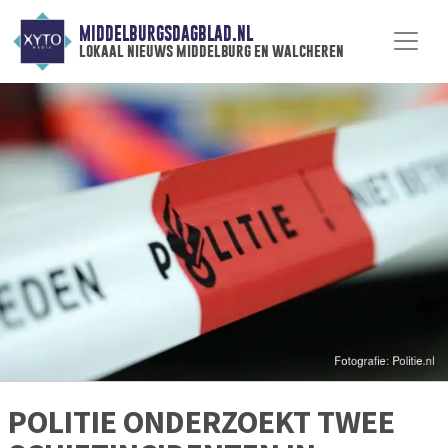
MIDDELBURGSDAGBLAD.NL
lokaal nieuws middelburg en walcheren
POLITIE ONDERZOEKT TWEE