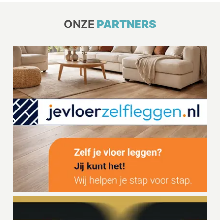
ONZE
PARTNERS