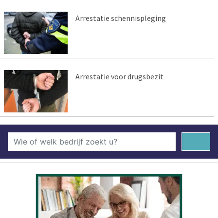
Arrestatie schennispleging
Arrestatie voor drugsbezit