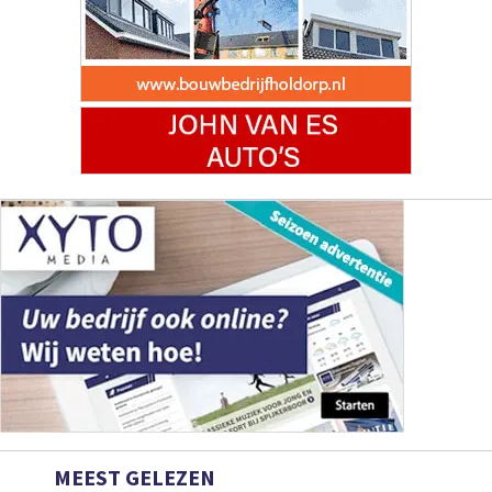
MEEST GELEZEN