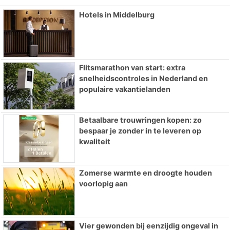
Hotels in Middelburg
Flitsmarathon van start: extra
snelheidscontroles in Nederland en
populaire vakantielanden
Betaalbare trouwringen kopen: zo
bespaar je zonder in te leveren op
kwaliteit
Zomerse warmte en droogte houden
voorlopig aan
Vier gewonden bij eenzijdig ongeval in