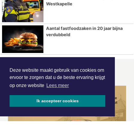
Westkapelle
Aantal fastfoodzaken in 20 jaar bijna
verdubbeld
Deze website maakt gebruik van cookies om
ONZE
PARTNERS
ervoor te zorgen dat u de beste ervaring krijgt
op onze website
Lees meer
Ik accepteer cookies