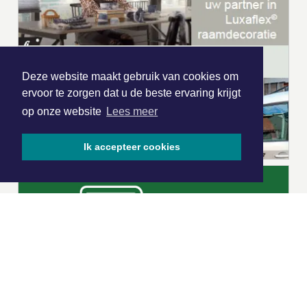
Deze website maakt gebruik van cookies om
ervoor te zorgen dat u de beste ervaring krijgt
op onze website
Lees meer
Ik accepteer cookies