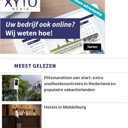
MEEST GELEZEN
Flitsmarathon van start: extra
snelheidscontroles in Nederland en
populaire vakantielanden
Hotels in Middelburg