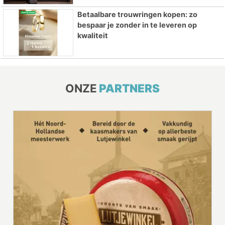
Betaalbare trouwringen kopen: zo
bespaar je zonder in te leveren op
kwaliteit
ONZE
PARTNERS