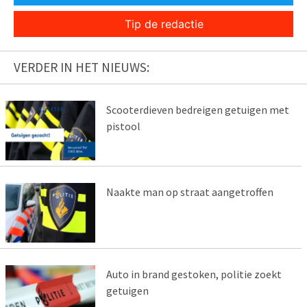
Tip de redactie
VERDER IN HET NIEUWS:
Scooterdieven bedreigen getuigen met
pistool
Naakte man op straat aangetroffen
Auto in brand gestoken, politie zoekt
getuigen