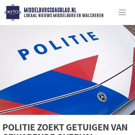
MIDDELBURGSDAGBLAD.NL
lokaal nieuws middelburg en walcheren
POLITIE ZOEKT GETUIGEN VAN