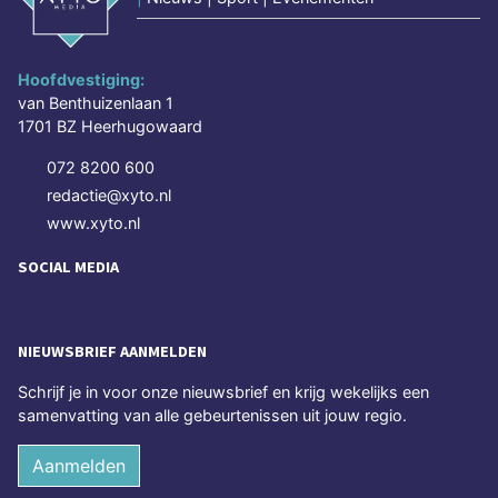
Hoofdvestiging:
van Benthuizenlaan 1
1701 BZ Heerhugowaard
072 8200 600
redactie@xyto.nl
www.xyto.nl
SOCIAL MEDIA
NIEUWSBRIEF AANMELDEN
Schrijf je in voor onze nieuwsbrief en krijg wekelijks een
samenvatting van alle gebeurtenissen uit jouw regio.
Aanmelden