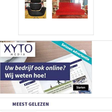
MEEST GELEZEN