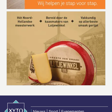
|
Nieuws | Sport | Evenementen