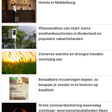
Hotels in Middelburg
Flitsmarathon van start: extra
snelheidscontroles in Nederland en
populaire vakantielanden
Zomerse warmte en droogte houden
voorlopig aan
Betaalbare trouwringen kopen: zo
bespaar je zonder in te leveren op
kwaliteit
Grote zonsverduistering woensdag
zichtbaar: weersomstandigheden lijken