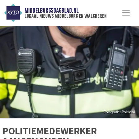
MIDDELBURGSDAGBLAD.NL
lokaal nieuws middelburg en walcheren
POLITIEMEDEWERKER