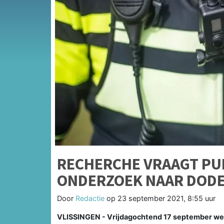
RECHERCHE VRAAGT PUB
ONDERZOEK NAAR DODE 
Door
Redactie
op
23 september 2021, 8:55 uur
VLISSINGEN - Vrijdagochtend 17 september wer