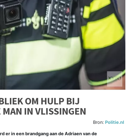
LIEK OM HULP BIJ
MAN IN VLISSINGEN
Bron:
Politie.nl
d er in een brandgang aan de Adriaen van de