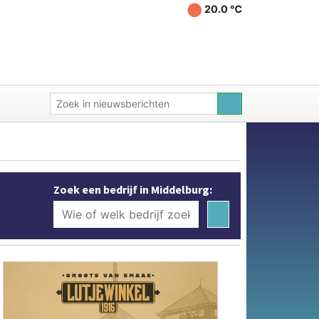
20.0 ℃
Zoek een bedrijf in Middelburg: