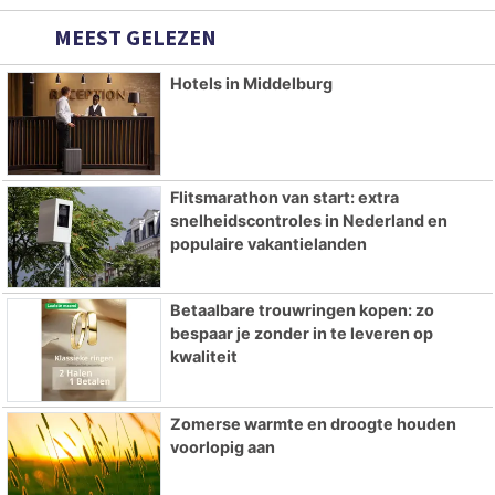
MEEST GELEZEN
Hotels in Middelburg
Flitsmarathon van start: extra
snelheidscontroles in Nederland en
populaire vakantielanden
Betaalbare trouwringen kopen: zo
bespaar je zonder in te leveren op
kwaliteit
Zomerse warmte en droogte houden
voorlopig aan