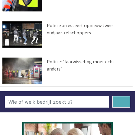
Politie arresteert opnieuw twee
oudjaar-relschoppers
Politie: ‘Jaarwisseling moet echt
anders’