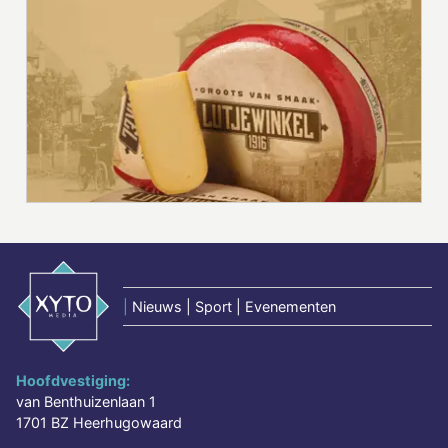
|
Nieuws | Sport | Evenementen
Hoofdvestiging:
van Benthuizenlaan 1
1701 BZ Heerhugowaard