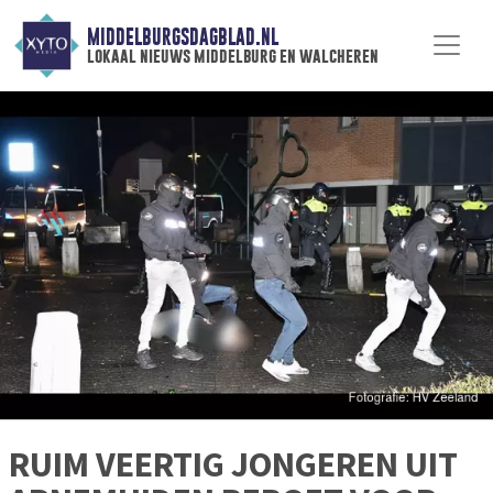
MIDDELBURGSDAGBLAD.NL
lokaal nieuws middelburg en walcheren
RUIM VEERTIG JONGEREN UIT