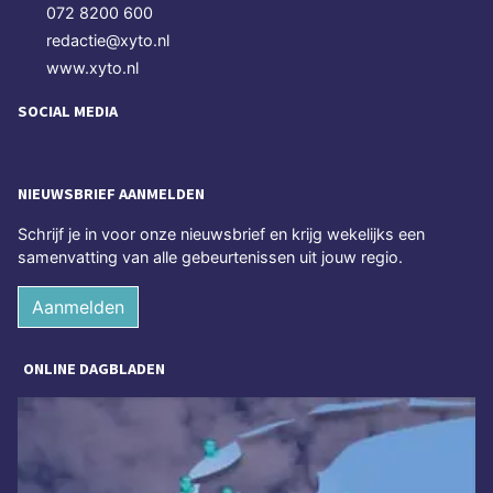
072 8200 600
redactie@xyto.nl
www.xyto.nl
SOCIAL MEDIA
NIEUWSBRIEF AANMELDEN
Schrijf je in voor onze nieuwsbrief en krijg wekelijks een
samenvatting van alle gebeurtenissen uit jouw regio.
Aanmelden
ONLINE DAGBLADEN