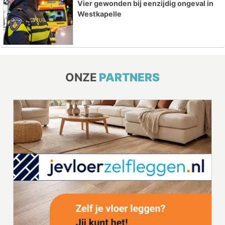
Vier gewonden bij eenzijdig ongeval in
Westkapelle
ONZE
PARTNERS