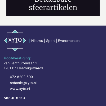
|
Nieuws | Sport | Evenementen
Hoofdvestiging:
van Benthuizenlaan 1
1701 BZ Heerhugowaard
072 8200 600
redactie@xyto.nl
www.xyto.nl
SOCIAL MEDIA