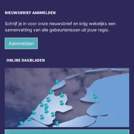
NIEUWSBRIEF AANMELDEN
Schrijf je in voor onze nieuwsbrief en krijg wekelijks een
samenvatting van alle gebeurtenissen uit jouw regio.
Aanmelden
ONLINE DAGBLADEN