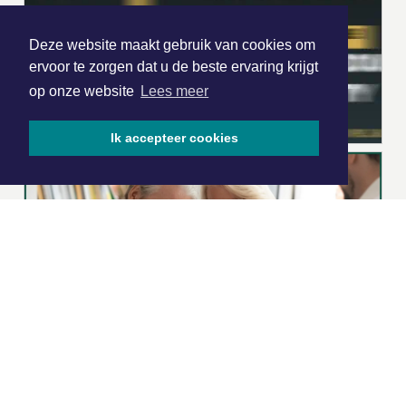
Deze website maakt gebruik van cookies om
ervoor te zorgen dat u de beste ervaring krijgt
op onze website
Lees meer
Ik accepteer cookies