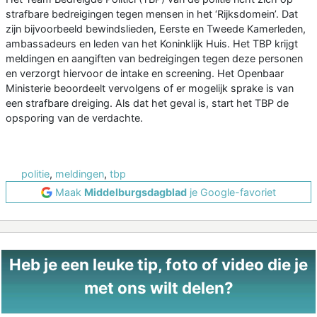
strafbare bedreigingen tegen mensen in het ‘Rijksdomein’. Dat
zijn bijvoorbeeld bewindslieden, Eerste en Tweede Kamerleden,
ambassadeurs en leden van het Koninklijk Huis. Het TBP krijgt
meldingen en aangiften van bedreigingen tegen deze personen
en verzorgt hiervoor de intake en screening. Het Openbaar
Ministerie beoordeelt vervolgens of er mogelijk sprake is van
een strafbare dreiging. Als dat het geval is, start het TBP de
opsporing van de verdachte.
politie
,
meldingen
,
tbp
Maak
Middelburgsdagblad
je Google-favoriet
Heb je een leuke tip, foto of video die je
met ons wilt delen?