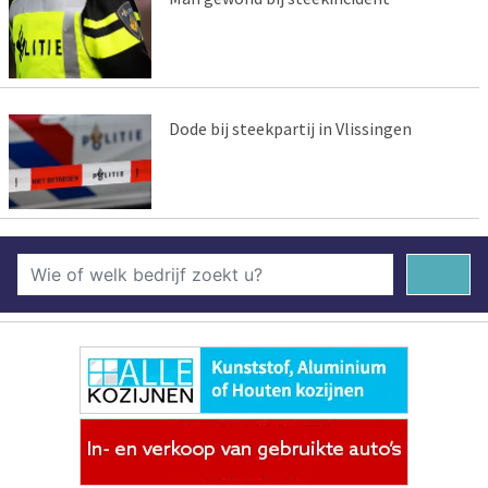
Dode bij steekpartij in Vlissingen