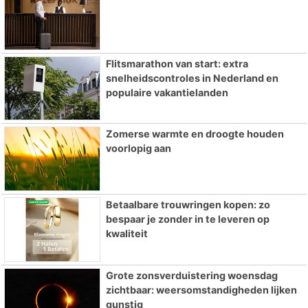
Flitsmarathon van start: extra
snelheidscontroles in Nederland en
populaire vakantielanden
Zomerse warmte en droogte houden
voorlopig aan
Betaalbare trouwringen kopen: zo
bespaar je zonder in te leveren op
kwaliteit
Grote zonsverduistering woensdag
zichtbaar: weersomstandigheden lijken
gunstig