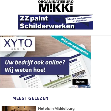
MEEST GELEZEN
Hotels in Middelburg