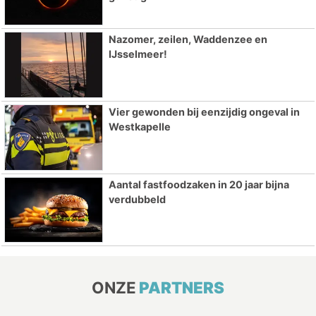
Nazomer, zeilen, Waddenzee en
IJsselmeer!
Vier gewonden bij eenzijdig ongeval in
Westkapelle
Aantal fastfoodzaken in 20 jaar bijna
verdubbeld
ONZE
PARTNERS