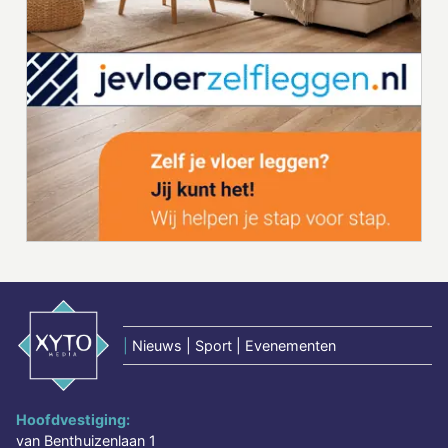
|
Nieuws | Sport | Evenementen
Hoofdvestiging:
van Benthuizenlaan 1