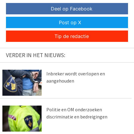
Deel op Facebook
Post op X
Tip de redactie
VERDER IN HET NIEUWS:
Inbreker wordt overlopen en
aangehouden
Politie en OM onderzoeken
discriminatie en bedreigingen