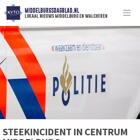
MIDDELBURGSDAGBLAD.NL
lokaal nieuws middelburg en walcheren
STEEKINCIDENT IN CENTRUM