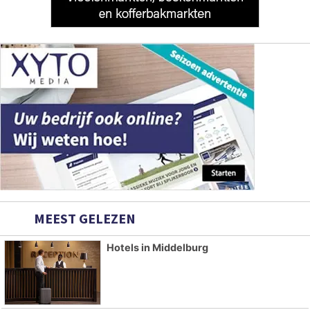
MEEST GELEZEN
Hotels in Middelburg