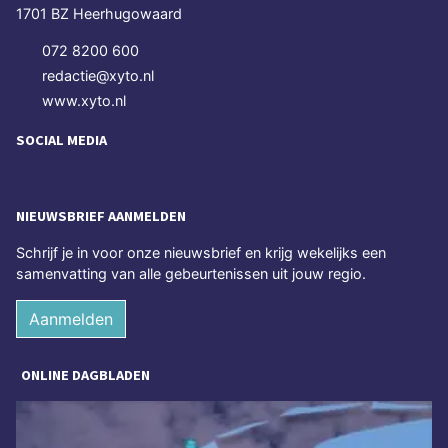
1701 BZ Heerhugowaard
072 8200 600
redactie@xyto.nl
www.xyto.nl
SOCIAL MEDIA
NIEUWSBRIEF AANMELDEN
Schrijf je in voor onze nieuwsbrief en krijg wekelijks een
samenvatting van alle gebeurtenissen uit jouw regio.
Aanmelden
ONLINE DAGBLADEN