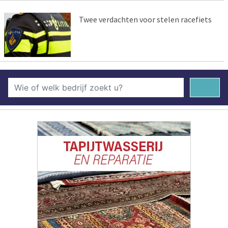
Twee verdachten voor stelen racefiets