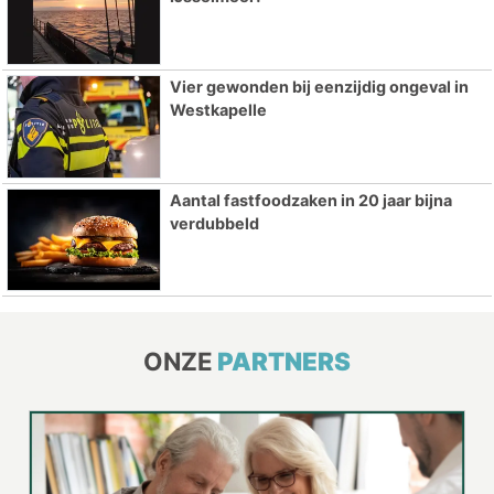
Vier gewonden bij eenzijdig ongeval in
Westkapelle
Aantal fastfoodzaken in 20 jaar bijna
verdubbeld
ONZE
PARTNERS