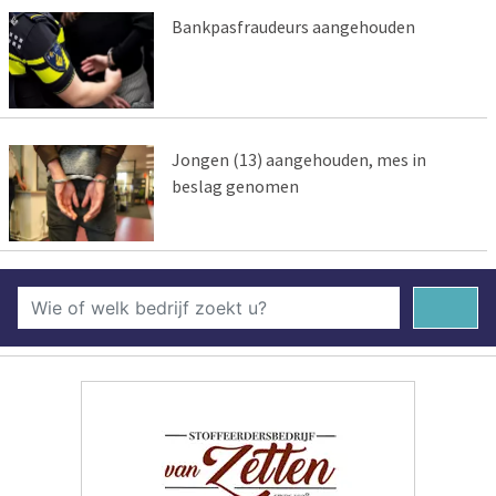
Bankpasfraudeurs aangehouden
Jongen (13) aangehouden, mes in
beslag genomen