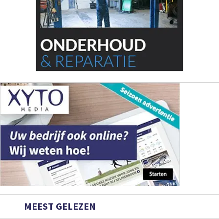
MEEST GELEZEN