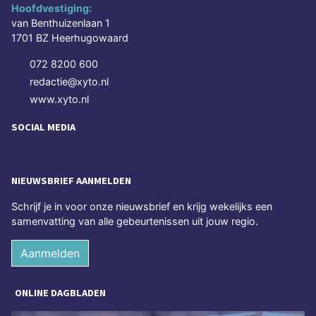
Hoofdvestiging:
van Benthuizenlaan 1
1701 BZ Heerhugowaard
072 8200 600
redactie@xyto.nl
www.xyto.nl
SOCIAL MEDIA
NIEUWSBRIEF AANMELDEN
Schrijf je in voor onze nieuwsbrief en krijg wekelijks een
samenvatting van alle gebeurtenissen uit jouw regio.
Aanmelden
ONLINE DAGBLADEN