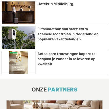
Hotels in Middelburg
Flitsmarathon van start: extra
snelheidscontroles in Nederland en
populaire vakantielanden
Betaalbare trouwringen kopen: zo
bespaar je zonder in te leveren op
kwaliteit
ONZE
PARTNERS