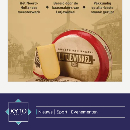
|
Nieuws | Sport | Evenementen