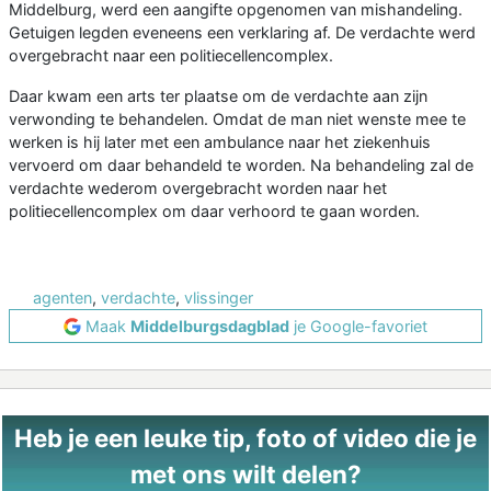
Middelburg, werd een aangifte opgenomen van mishandeling.
Getuigen legden eveneens een verklaring af. De verdachte werd
overgebracht naar een politiecellencomplex.
Daar kwam een arts ter plaatse om de verdachte aan zijn
verwonding te behandelen. Omdat de man niet wenste mee te
werken is hij later met een ambulance naar het ziekenhuis
vervoerd om daar behandeld te worden. Na behandeling zal de
verdachte wederom overgebracht worden naar het
politiecellencomplex om daar verhoord te gaan worden.
agenten
,
verdachte
,
vlissinger
Maak
Middelburgsdagblad
je Google-favoriet
Heb je een leuke tip, foto of video die je
met ons wilt delen?