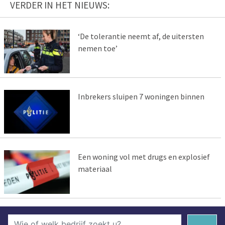
VERDER IN HET NIEUWS:
‘De tolerantie neemt af, de uitersten
nemen toe’
Inbrekers sluipen 7 woningen binnen
Een woning vol met drugs en explosief
materiaal