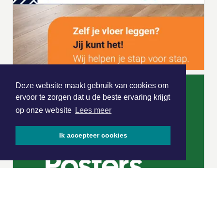
Deze website maakt gebruik van cookies om
ervoor te zorgen dat u de beste ervaring krijgt
op onze website
Lees meer
Ik accepteer cookies