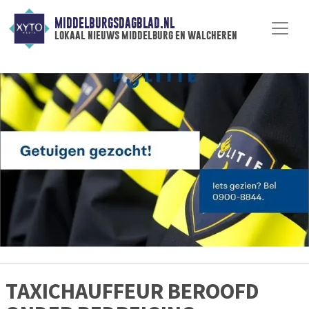
MIDDELBURGSDAGBLAD.NL
lokaal nieuws middelburg en walcheren
TAXICHAUFFEUR BEROOFD