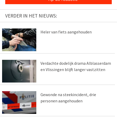
VERDER IN HET NIEUWS:
Heler van fiets aangehouden
Verdachte dodelijk drama Alblasserdam
en Vlissingen blijft langer vastzitten
Gewonde na steekincident, drie
personen aangehouden