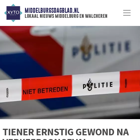
MIDDELBURGSDAGBLAD.NL
lokaal nieuws middelburg en walcheren
TIENER ERNSTIG GEWOND NA