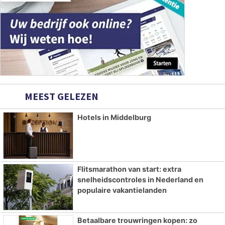
MEEST GELEZEN
Hotels in Middelburg
Flitsmarathon van start: extra
snelheidscontroles in Nederland en
populaire vakantielanden
Betaalbare trouwringen kopen: zo