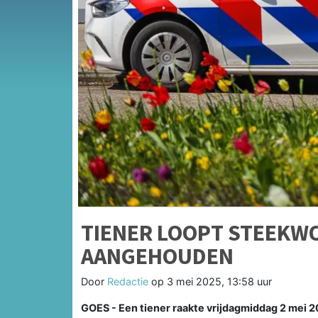
TIENER LOOPT STEEKW
AANGEHOUDEN
Door
Redactie
op
3 mei 2025, 13:58 uur
GOES - Een tiener raakte vrijdagmiddag 2 mei 2