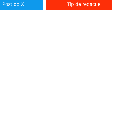
Post op X
Tip de redactie