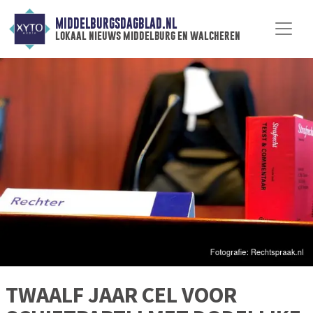
MIDDELBURGSDAGBLAD.NL
lokaal nieuws middelburg en walcheren
TWAALF JAAR CEL VOOR