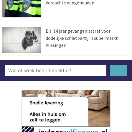
Verdachte aangehouden
Eis: 14 jaar gevangenisstraf voor
dodelijke schietpartij in supermarkt
Vlissingen