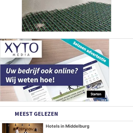
MEEST GELEZEN
Hotels in Middelburg