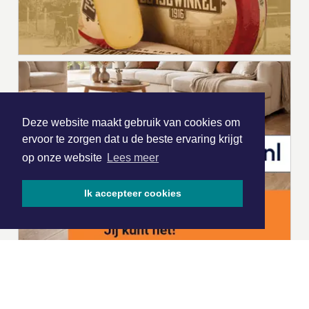
Deze website maakt gebruik van cookies om
ervoor te zorgen dat u de beste ervaring krijgt
op onze website
Lees meer
Ik accepteer cookies