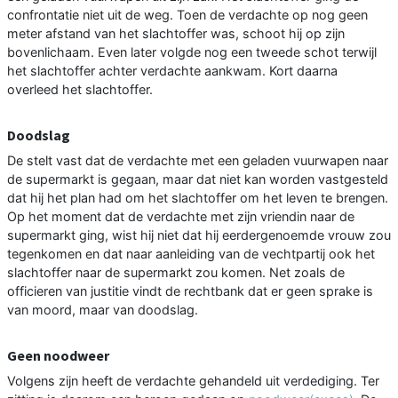
confrontatie niet uit de weg. Toen de verdachte op nog geen
meter afstand van het slachtoffer was, schoot hij op zijn
bovenlichaam. Even later volgde nog een tweede schot terwijl
het slachtoffer achter verdachte aankwam. Kort daarna
overleed het slachtoffer.
Doodslag
De stelt vast dat de verdachte met een geladen vuurwapen naar
de supermarkt is gegaan, maar dat niet kan worden vastgesteld
dat hij het plan had om het slachtoffer om het leven te brengen.
Op het moment dat de verdachte met zijn vriendin naar de
supermarkt ging, wist hij niet dat hij eerdergenoemde vrouw zou
tegenkomen en dat naar aanleiding van de vechtpartij ook het
slachtoffer naar de supermarkt zou komen. Net zoals de
officieren van justitie vindt de rechtbank dat er geen sprake is
van moord, maar van doodslag.
Geen noodweer
Volgens zijn heeft de verdachte gehandeld uit verdediging. Ter