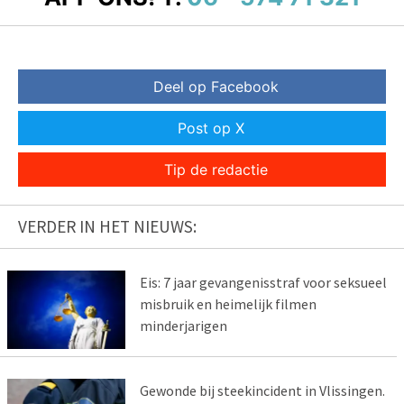
Deel op Facebook
Post op X
Tip de redactie
VERDER IN HET NIEUWS:
Eis: 7 jaar gevangenisstraf voor seksueel
misbruik en heimelijk filmen
minderjarigen
Gewonde bij steekincident in Vlissingen.