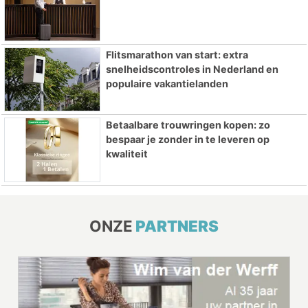
Flitsmarathon van start: extra
snelheidscontroles in Nederland en
populaire vakantielanden
Betaalbare trouwringen kopen: zo
bespaar je zonder in te leveren op
kwaliteit
ONZE
PARTNERS