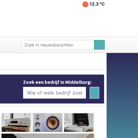
12.3 ℃
Zoek een bedrijf in Middelburg: