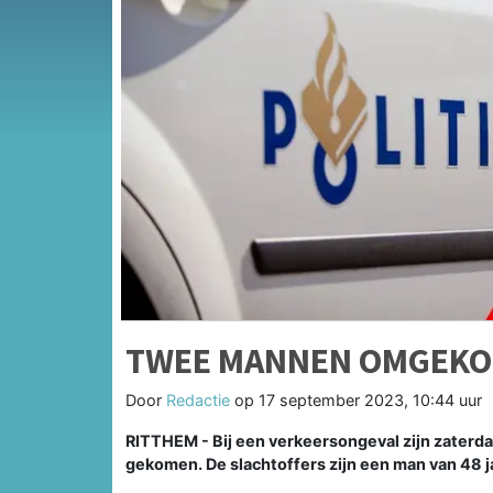
TWEE MANNEN OMGEKO
Door
Redactie
op
17 september 2023, 10:44 uur
RITTHEM - Bij een verkeersongeval zijn zater
gekomen. De slachtoffers zijn een man van 48 j