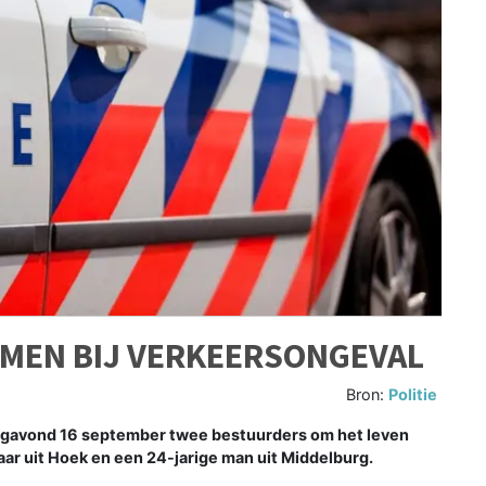
MEN BIJ VERKEERSONGEVAL
Bron:
Politie
dagavond 16 september twee bestuurders om het leven
aar uit Hoek en een 24-jarige man uit Middelburg.