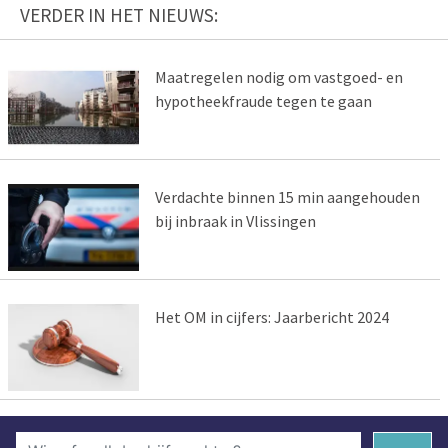
VERDER IN HET NIEUWS:
Maatregelen nodig om vastgoed- en
hypotheekfraude tegen te gaan
Verdachte binnen 15 min aangehouden
bij inbraak in Vlissingen
Het OM in cijfers: Jaarbericht 2024