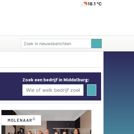
18.1 ℃
Zoek een bedrijf in Middelburg: