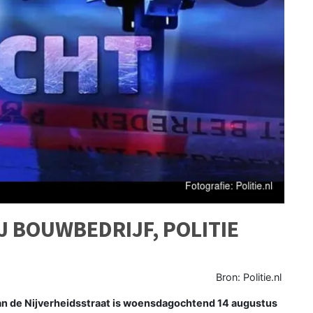
J BOUWBEDRIJF, POLITIE
Bron: Politie.nl
n de Nijverheidsstraat is woensdagochtend 14 augustus