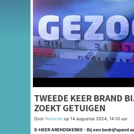
TWEEDE KEER BRAND BI
ZOEKT GETUIGEN
Door
Redactie
op
14 augustus 2024, 14:10 uur
S-HEER ARENDSKERKE - Bij een bedrijfspand aa