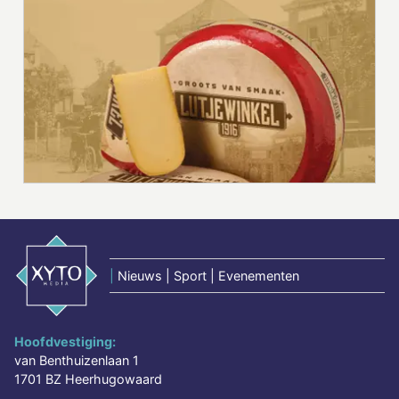
|
Nieuws | Sport | Evenementen
Hoofdvestiging:
van Benthuizenlaan 1
1701 BZ Heerhugowaard