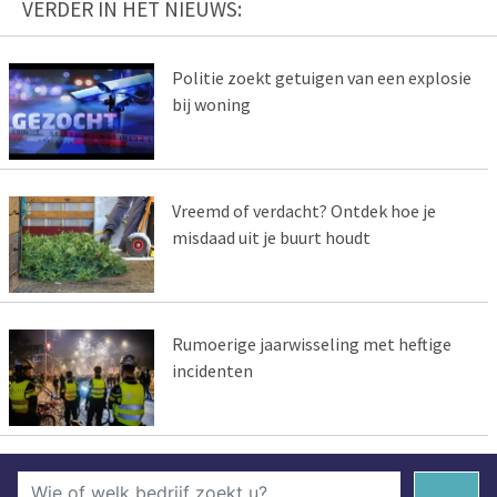
VERDER IN HET NIEUWS:
Politie zoekt getuigen van een explosie
bij woning
Vreemd of verdacht? Ontdek hoe je
misdaad uit je buurt houdt
Rumoerige jaarwisseling met heftige
incidenten