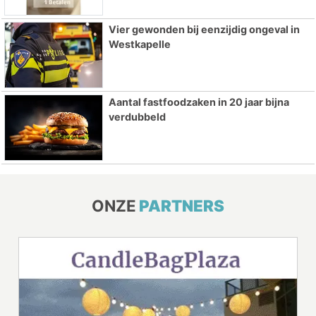
Vier gewonden bij eenzijdig ongeval in
Westkapelle
Aantal fastfoodzaken in 20 jaar bijna
verdubbeld
ONZE
PARTNERS