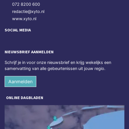
072 8200 600
redactie@xyto.nl
www.xyto.nl
SOCIAL MEDIA
NIEUWSBRIEF AANMELDEN
Schrijf je in voor onze nieuwsbrief en krijg wekelijks een
samenvatting van alle gebeurtenissen uit jouw regio.
Aanmelden
ONLINE DAGBLADEN